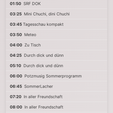
01:50
SRF DOK
03:25
Mini Chuchi, dini Chuchi
03:45
Tagesschau kompakt
03:50
Meteo
04:00
Zu Tisch
04:25
Durch dick und dünn
05:10
Durch dick und dünn
06:00
Potzmusig Sommerprogramm
06:45
SommerLacher
07:20
In aller Freundschaft
08:00
In aller Freundschaft