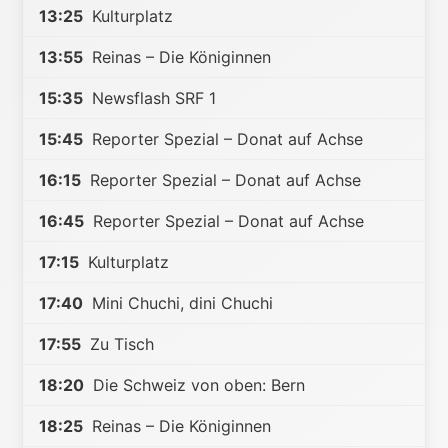
13:25
Kulturplatz
13:55
Reinas – Die Königinnen
15:35
Newsflash SRF 1
15:45
Reporter Spezial – Donat auf Achse
16:15
Reporter Spezial – Donat auf Achse
16:45
Reporter Spezial – Donat auf Achse
17:15
Kulturplatz
17:40
Mini Chuchi, dini Chuchi
17:55
Zu Tisch
18:20
Die Schweiz von oben: Bern
18:25
Reinas – Die Königinnen