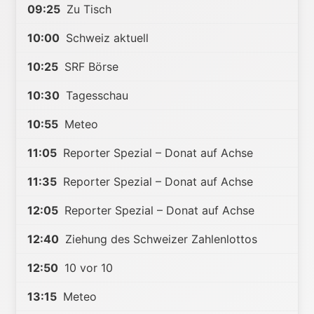
09:25
Zu Tisch
10:00
Schweiz aktuell
10:25
SRF Börse
10:30
Tagesschau
10:55
Meteo
11:05
Reporter Spezial – Donat auf Achse
11:35
Reporter Spezial – Donat auf Achse
12:05
Reporter Spezial – Donat auf Achse
12:40
Ziehung des Schweizer Zahlenlottos
12:50
10 vor 10
13:15
Meteo