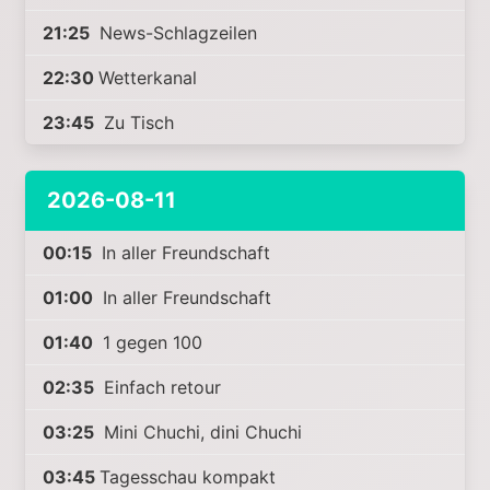
21:25
News-Schlagzeilen
22:30
Wetterkanal
23:45
Zu Tisch
2026-08-11
00:15
In aller Freundschaft
01:00
In aller Freundschaft
01:40
1 gegen 100
02:35
Einfach retour
03:25
Mini Chuchi, dini Chuchi
03:45
Tagesschau kompakt