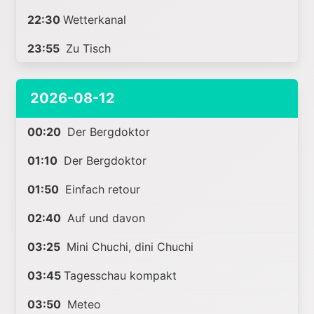
22:30
Wetterkanal
23:55
Zu Tisch
2026-08-12
00:20
Der Bergdoktor
01:10
Der Bergdoktor
01:50
Einfach retour
02:40
Auf und davon
03:25
Mini Chuchi, dini Chuchi
03:45
Tagesschau kompakt
03:50
Meteo