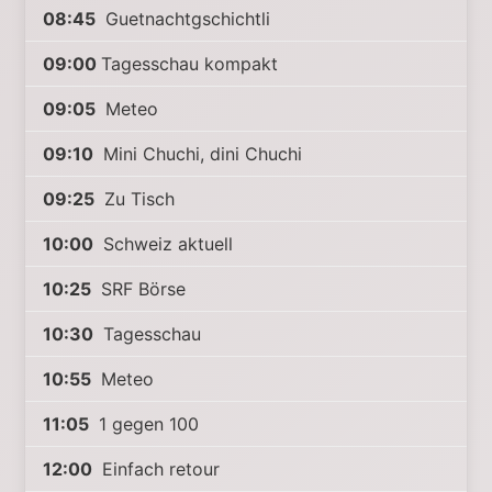
08:45
Guetnachtgschichtli
09:00
Tagesschau kompakt
09:05
Meteo
09:10
Mini Chuchi, dini Chuchi
09:25
Zu Tisch
10:00
Schweiz aktuell
10:25
SRF Börse
10:30
Tagesschau
10:55
Meteo
11:05
1 gegen 100
12:00
Einfach retour