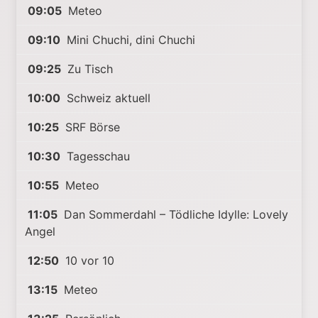
09:05
Meteo
09:10
Mini Chuchi, dini Chuchi
09:25
Zu Tisch
10:00
Schweiz aktuell
10:25
SRF Börse
10:30
Tagesschau
10:55
Meteo
11:05
Dan Sommerdahl – Tödliche Idylle: Lovely
Angel
12:50
10 vor 10
13:15
Meteo