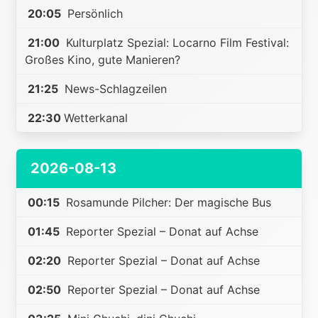
20:05
Persönlich
21:00
Kulturplatz Spezial: Locarno Film Festival:
Großes Kino, gute Manieren?
21:25
News-Schlagzeilen
22:30
Wetterkanal
2026-08-13
00:15
Rosamunde Pilcher: Der magische Bus
01:45
Reporter Spezial – Donat auf Achse
02:20
Reporter Spezial – Donat auf Achse
02:50
Reporter Spezial – Donat auf Achse