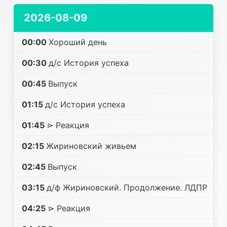
2026-08-09
00:00
Хороший день
00:30
д/с История успеха
00:45
Выпуск
01:15
д/с История успеха
01:45
⋗ Реакция
02:15
Жириновский живьем
02:45
Выпуск
03:15
д/ф Жириновский. Продолжение. ЛДПР
04:25
⋗ Реакция