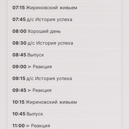
07:15
Жириновский живьем
07:45
д/с История успеха
08:00
Хороший день
08:30
д/с История успеха
08:45
Выпуск
09:00
⋗ Реакция
09:15
д/с История успеха
09:45
⋗ Реакция
10:15
Жириновский живьем
10:45
Выпуск
11:00
⋗ Реакция