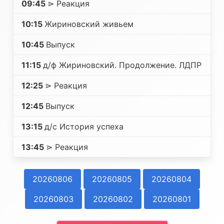
09:45
⋗ Реакция
10:15
Жириновский живьем
10:45
Выпуск
11:15
д/ф Жириновский. Продолжение. ЛДПР
12:25
⋗ Реакция
12:45
Выпуск
13:15
д/с История успеха
13:45
⋗ Реакция
20260806
20260805
20260804
20260803
20260802
20260801