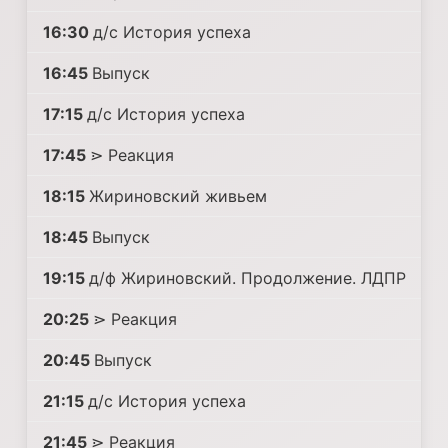
16:30
д/с История успеха
16:45
Выпуск
17:15
д/с История успеха
17:45
⋗ Реакция
18:15
Жириновский живьем
18:45
Выпуск
19:15
д/ф Жириновский. Продолжение. ЛДПР
20:25
⋗ Реакция
20:45
Выпуск
21:15
д/с История успеха
21:45
⋗ Реакция