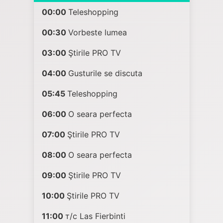
00:00
Teleshopping
00:30
Vorbeste lumea
03:00
Ştirile PRO TV
04:00
Gusturile se discuta
05:45
Teleshopping
06:00
O seara perfecta
07:00
Ştirile PRO TV
08:00
O seara perfecta
09:00
Ştirile PRO TV
10:00
Ştirile PRO TV
11:00
т/с Las Fierbinti