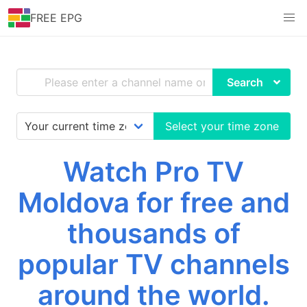
FREE EPG
Search
Select your time zone
Watch Pro TV
Moldova for free and
thousands of
popular TV channels
around the world.