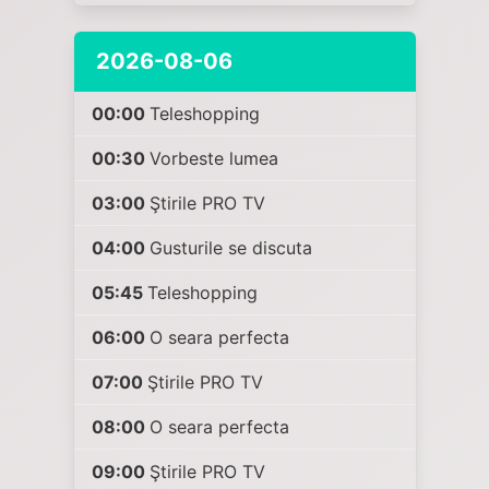
2026-08-06
00:00
Teleshopping
00:30
Vorbeste lumea
03:00
Ştirile PRO TV
04:00
Gusturile se discuta
05:45
Teleshopping
06:00
O seara perfecta
07:00
Ştirile PRO TV
08:00
O seara perfecta
09:00
Ştirile PRO TV