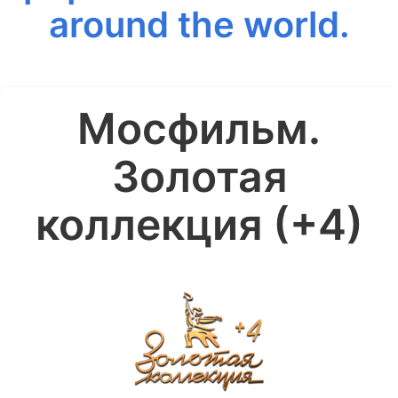
around the world.
Мосфильм.
Золотая
коллекция (+4)