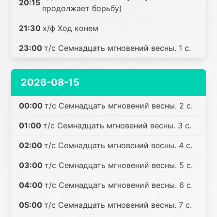
20:15
продолжает борьбу)
21:30
х/ф Ход конем
23:00
т/с Семнадцать мгновений весны. 1 с.
2026-08-15
00:00
т/с Семнадцать мгновений весны. 2 с.
01:00
т/с Семнадцать мгновений весны. 3 с.
02:00
т/с Семнадцать мгновений весны. 4 с.
03:00
т/с Семнадцать мгновений весны. 5 с.
04:00
т/с Семнадцать мгновений весны. 6 с.
05:00
т/с Семнадцать мгновений весны. 7 с.