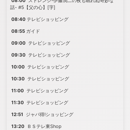
08:00
ストレンジ-伊藤潤二の夜も眠れぬ奇妙な
話- #5【父の心】[字]
08:40
テレビショッピング
08:55
ガイド
09:00
テレビショッピング
09:30
テレビショッピング
10:00
テレビショッピング
10:30
テレビショッピング
11:00
テレビショッピング
11:30
テレビショッピング
12:51
ジャパ得!ショッピング
13:20
ＢＳテレ東Shop