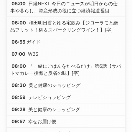
05:00
日経NEXT 今日のニュースが明日からの仕
事や暮らし、資産形成の役に立つ経済報道番組
06:00
和田明日香とゆる宅飲み【ジローラモと絶
品フリット！桃＆スパークリングワイン！】[字]
06:55
ガイド
07:00
WBS
08:00
「一緒にごはんをたべるだけ」第6話【サバ
トマカレー後悔と反省の味】[字]
08:30
美と健康のショッピング
08:59
テレビショッピング
09:28
美と健康のショッピング
09:57
幸せお届け便