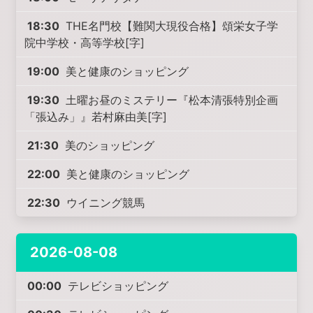
18:30
THE名門校【難関大現役合格】頌栄女子学
院中学校・高等学校[字]
19:00
美と健康のショッピング
19:30
土曜お昼のミステリー『松本清張特別企画
「張込み」』若村麻由美[字]
21:30
美のショッピング
22:00
美と健康のショッピング
22:30
ウイニング競馬
2026-08-08
00:00
テレビショッピング