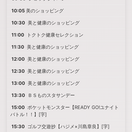
10:05
美のショッピング
10:30
美と健康のショッピング
11:00
トクトク健康セレクション
11:30
美と健康のショッピング
12:00
美と健康のショッピング
12:30
美と健康のショッピング
13:00
美と健康のショッピング
13:30
ＢＳものスタサンデー
15:00
ポケットモンスター【READY GO!ユナイト
バトル！！】[字]
15:30
ゴルフ交遊抄【ハジメ×川島章良】[字]