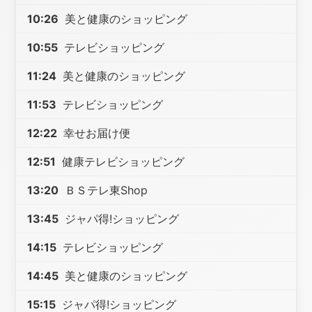
10:26
美と健康のショッピング
10:55
テレビショッピング
11:24
美と健康のショッピング
11:53
テレビショッピング
12:22
幸せお届け便
12:51
健康テレビショッピング
13:20
ＢＳテレ東Shop
13:45
ジャパ得!ショッピング
14:15
テレビショッピング
14:45
美と健康のショッピング
15:15
ジャパ得!ショッピング