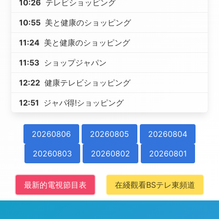
10:26
テレビショッピング
10:55
美と健康のショッピング
11:24
美と健康のショッピング
11:53
ショップジャパン
12:22
健康テレビショッピング
12:51
ジャパ得!ショッピング
20260806
20260805
20260804
20260803
20260802
20260801
最新的電視節目表
在綫觀看BSテレ東頻道