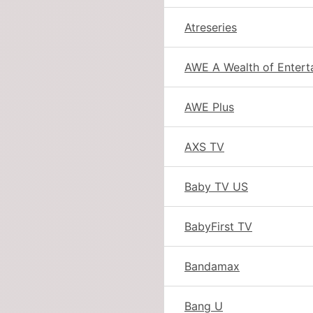
Atreseries
AWE A Wealth of Enter
AWE Plus
AXS TV
Baby TV US
BabyFirst TV
Bandamax
Bang U