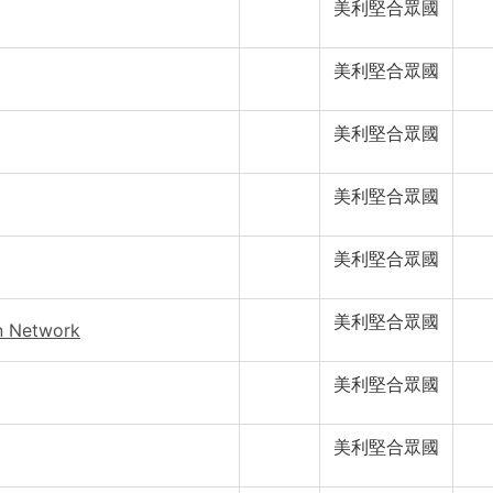
美利堅合眾國
美利堅合眾國
美利堅合眾國
美利堅合眾國
美利堅合眾國
美利堅合眾國
n Network
美利堅合眾國
美利堅合眾國