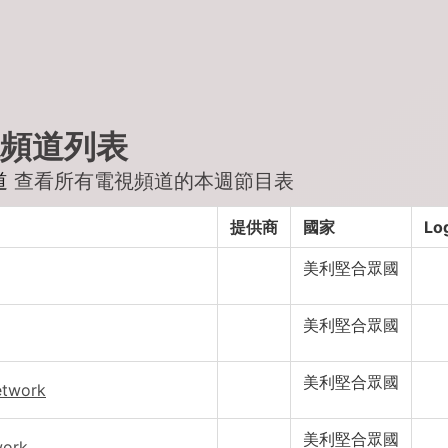
頻道列表
道
查看所有電視頻道的本週節目表
提供商
國家
Lo
美利堅合眾國
美利堅合眾國
美利堅合眾國
etwork
美利堅合眾國
work