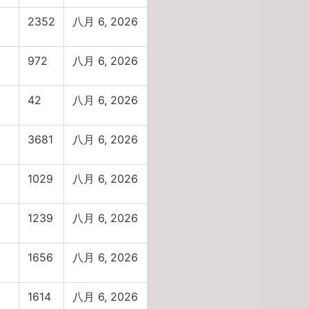
2352
八月 6, 2026
972
八月 6, 2026
42
八月 6, 2026
3681
八月 6, 2026
1029
八月 6, 2026
1239
八月 6, 2026
1656
八月 6, 2026
1614
八月 6, 2026