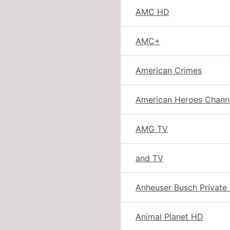
AMC HD
AMC+
American Crimes
American Heroes Chann
AMG TV
and TV
Anheuser Busch Private
Animal Planet HD