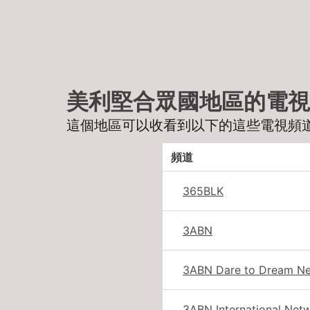
美利堅合眾國地區的電視
這個地區可以收看到以下的這些電視頻
頻道
365BLK
3ABN
3ABN Dare to Dream N
3ABN International Net