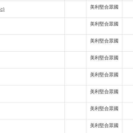
美利堅合眾國
ic)
美利堅合眾國
美利堅合眾國
美利堅合眾國
美利堅合眾國
美利堅合眾國
美利堅合眾國
美利堅合眾國