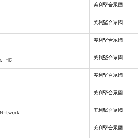
美利堅合眾國
美利堅合眾國
美利堅合眾國
美利堅合眾國
el HD
美利堅合眾國
美利堅合眾國
美利堅合眾國
 Network
美利堅合眾國