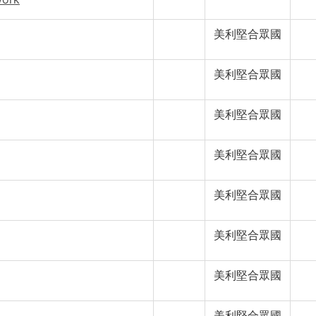
美利堅合眾國
美利堅合眾國
美利堅合眾國
美利堅合眾國
美利堅合眾國
美利堅合眾國
美利堅合眾國
美利堅合眾國