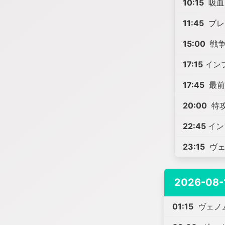
10:15
吸血
11:45
ブレ
15:00
戦争
17:15
イン
17:45
最前
20:00
特
22:45
イン
23:15
ヴェ
2026-08-
01:15
ヴェノ