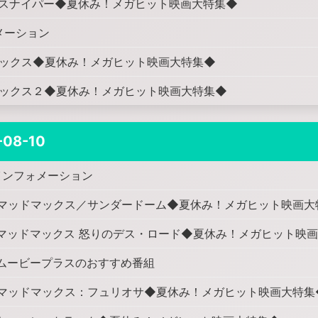
スナイパー◆夏休み！メガヒット映画大特集◆
メーション
ックス◆夏休み！メガヒット映画大特集◆
ックス２◆夏休み！メガヒット映画大特集◆
-08-10
インフォメーション
マッドマックス／サンダードーム◆夏休み！メガヒット映画大
マッドマックス 怒りのデス・ロード◆夏休み！メガヒット映
ムービープラスのおすすめ番組
マッドマックス：フュリオサ◆夏休み！メガヒット映画大特集