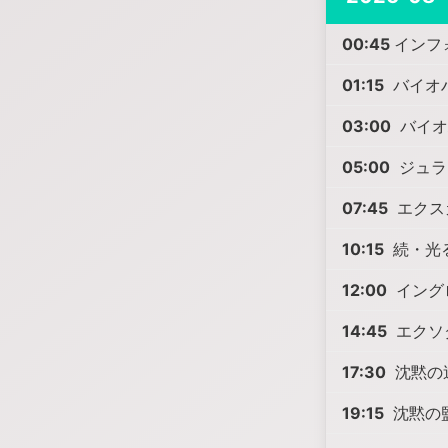
00:45
インフ
01:15
バイオ
03:00
バイオ
05:00
ジュラ
07:45
エクス
10:15
続・光
12:00
イング
14:45
エクソ
17:30
沈黙の
19:15
沈黙の