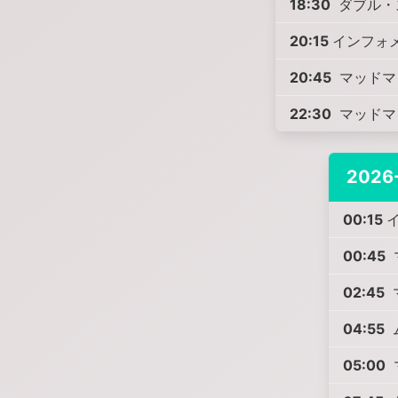
18:30
ダブル・
20:15
インフォ
20:45
マッドマ
22:30
マッドマ
2026
00:15
00:45
02:45
04:55
05:00