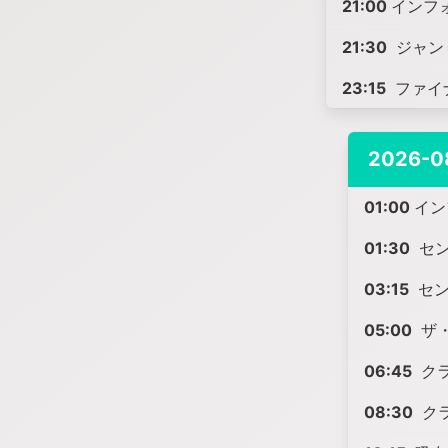
21:00
インフ
21:30
ジャン
23:15
ファイ
2026-0
01:00
イン
01:30
セン
03:15
セン
05:00
ザ
06:45
ク
08:30
クラ