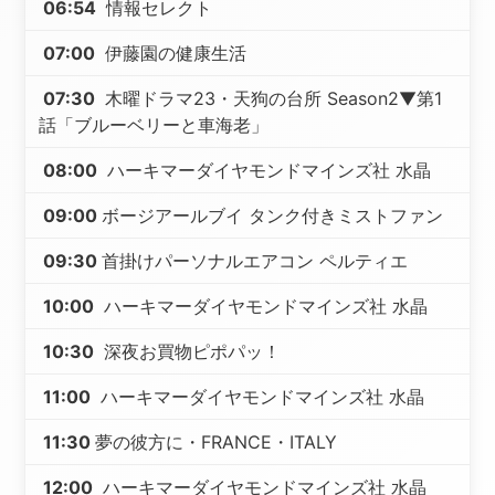
06:54
情報セレクト
07:00
伊藤園の健康生活
07:30
木曜ドラマ23・天狗の台所 Season2▼第1
話「ブルーベリーと車海老」
08:00
ハーキマーダイヤモンドマインズ社 水晶
09:00
ボージアールブイ タンク付きミストファン
09:30
首掛けパーソナルエアコン ペルティエ
10:00
ハーキマーダイヤモンドマインズ社 水晶
10:30
深夜お買物ピポパッ！
11:00
ハーキマーダイヤモンドマインズ社 水晶
11:30
夢の彼方に・FRANCE・ITALY
12:00
ハーキマーダイヤモンドマインズ社 水晶