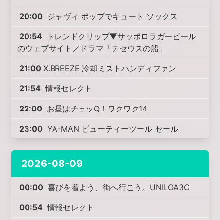
20:00
ジャヴィ ポップでキュート ソックス
20:54
トレンドクリップ▼サッポロラガービール
のウェブサイト／ドラマ「テセウスの船」
21:00
X.BREEZE 冷却ミストハンディファン
21:54
情報セレクト
22:00
お昼はチェッQ！ワクワク14
23:00
YA-MAN ビューティーツール セール
2026-08-09
00:00
喜びを着よう、街へ行こう。UNILOA3C
00:54
情報セレクト