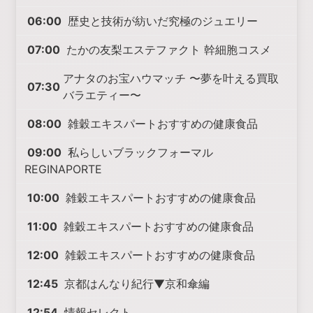
06:00
歴史と技術が紡いだ究極のジュエリー
07:00
たかの友梨エステファクト 幹細胞コスメ
アナタのお宝ハウマッチ 〜夢を叶える買取
07:30
バラエティー〜
08:00
雑穀エキスパートおすすめの健康食品
09:00
私らしいブラックフォーマル
REGINAPORTE
10:00
雑穀エキスパートおすすめの健康食品
11:00
雑穀エキスパートおすすめの健康食品
12:00
雑穀エキスパートおすすめの健康食品
12:45
京都はんなり紀行▼京和傘編
12:54
情報セレクト