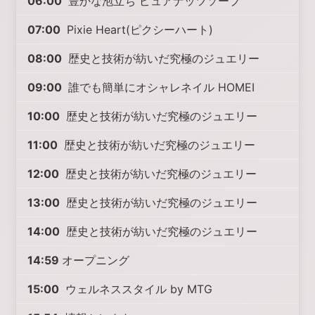
06:00
豊かな泡立ち ピュアナッツソープ
07:00
Pixie Heart(ピクシーハート)
08:00
歴史と技術が紡いだ究極のジュエリー
09:00
誰でも簡単にオシャレネイル HOMEI
10:00
歴史と技術が紡いだ究極のジュエリー
11:00
歴史と技術が紡いだ究極のジュエリー
12:00
歴史と技術が紡いだ究極のジュエリー
13:00
歴史と技術が紡いだ究極のジュエリー
14:00
歴史と技術が紡いだ究極のジュエリー
14:59
オープニング
15:00
ウェルネススタイル by MTG