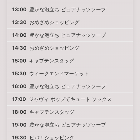
13:00
豊かな泡立ち ピュアナッツソープ
13:30
おめざめショッピング
14:00
豊かな泡立ち ピュアナッツソープ
14:30
おめざめショッピング
15:00
キャプテンスタッグ
15:30
ウィークエンドマーケット
16:00
豊かな泡立ち ピュアナッツソープ
17:00
ジャヴィ ポップでキュート ソックス
18:00
キャプテンスタッグ
19:00
豊かな泡立ち ピュアナッツソープ
19:30
ビバ！ショッピング