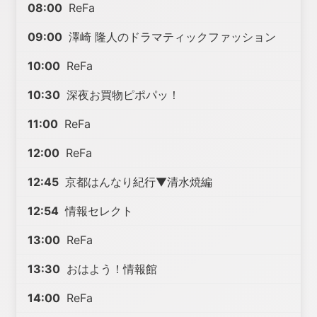
08:00
ReFa
09:00
澤崎 隆人のドラマティックファッション
10:00
ReFa
10:30
深夜お買物ピポパッ！
11:00
ReFa
12:00
ReFa
12:45
京都はんなり紀行▼清水焼編
12:54
情報セレクト
13:00
ReFa
13:30
おはよう！情報館
14:00
ReFa