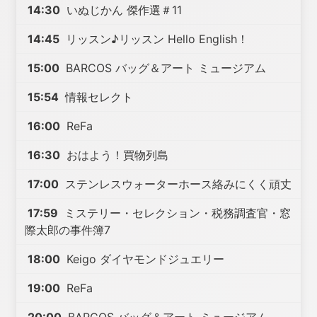
14:30
いぬじかん 傑作選＃11
14:45
リッスン♪リッスン Hello English！
15:00
BARCOS バッグ＆アート ミュージアム
15:54
情報セレクト
16:00
ReFa
16:30
おはよう！買物列島
17:00
ステンレスウォーターホース絡みにくく頑丈
17:59
ミステリー・セレクション・税務調査官・窓
際太郎の事件簿7
18:00
Keigo ダイヤモンドジュエリー
19:00
ReFa