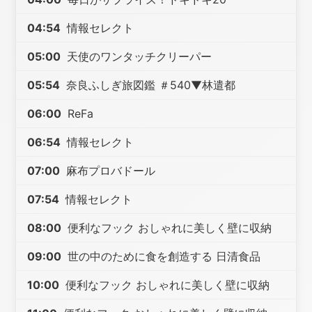
04:54
情報セレクト
05:00
天使のワンタッチクリーパー
05:54
奈良ふしぎ旅図鑑 ＃540▼林遣都
06:00
ReFa
06:54
情報セレクト
07:00
麻布プロバドール
07:54
情報セレクト
08:00
便利なフック おしゃれに美しく壁に収納
09:00
世の中のために食を創造する 日清食品
10:00
便利なフック おしゃれに美しく壁に収納