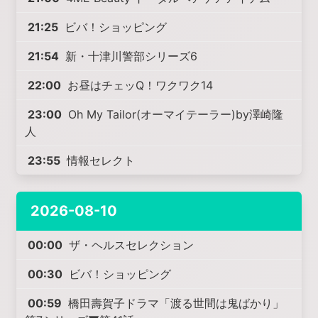
21:25
ビバ！ショッピング
21:54
新・十津川警部シリーズ6
22:00
お昼はチェッQ！ワクワク14
23:00
Oh My Tailor(オーマイテーラー)by澤崎隆
人
23:55
情報セレクト
2026-08-10
00:00
ザ・ヘルスセレクション
00:30
ビバ！ショッピング
00:59
橋田壽賀子ドラマ「渡る世間は鬼ばかり」