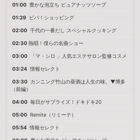
01:00
豊かな泡立ち ピュアナッツソープ
01:29
ビバ！ショッピング
02:00
千代の一番だし スペシャルクッキング
02:30
熱唱！僕らの名曲ショー
03:00
「マ・シロ 」人気エステサロン監修コスメ
03:24
情報セレクト
03:30
カンニング竹山の昼酒は人生の味。▼博多
（前編）
04:00
毎日がサプライズ！ドキドキ20
05:00
Remite（リミーテ）
05:54
情報セレクト