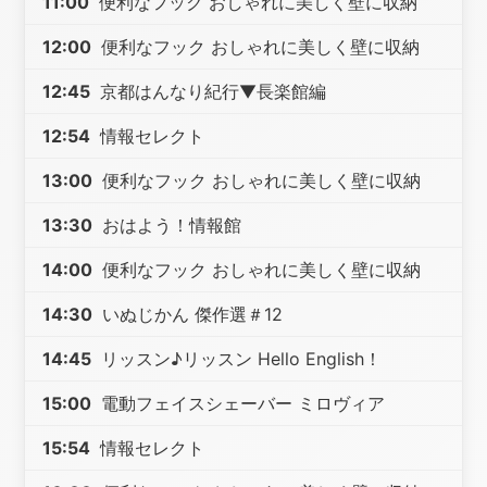
11:00
便利なフック おしゃれに美しく壁に収納
12:00
便利なフック おしゃれに美しく壁に収納
12:45
京都はんなり紀行▼長楽館編
12:54
情報セレクト
13:00
便利なフック おしゃれに美しく壁に収納
13:30
おはよう！情報館
14:00
便利なフック おしゃれに美しく壁に収納
14:30
いぬじかん 傑作選＃12
14:45
リッスン♪リッスン Hello English！
15:00
電動フェイスシェーバー ミロヴィア
15:54
情報セレクト