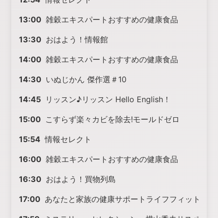
13:00
雑穀エキスパートおすすめの健康食品
13:30
おはよう！情報館
14:00
雑穀エキスパートおすすめの健康食品
14:30
いぬじかん 傑作選＃10
14:45
リッスン♪リッスン Hello English！
15:00
こすらず楽々カビを除去!モールドゼロ
15:54
情報セレクト
16:00
雑穀エキスパートおすすめの健康食品
16:30
おはよう！買物列島
17:00
あなたと家族の健康サポートライフフィット