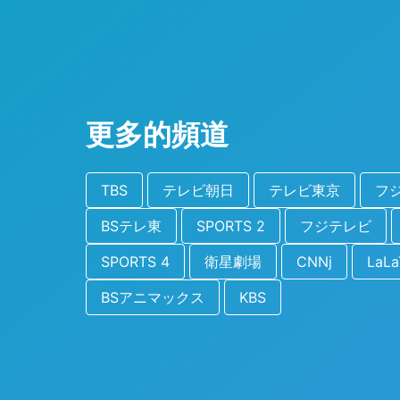
更多的頻道
TBS
テレビ朝日
テレビ東京
フ
BSテレ東
SPORTS 2
フジテレビ
SPORTS 4
衛星劇場
CNNj
LaL
BSアニマックス
KBS