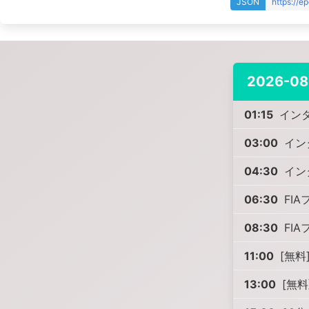
JSON
https://e
2026-08
01:15
インタ
03:00
イン
04:30
イン
06:30
FIA
08:30
FIA
11:00
[無料
13:00
[無料