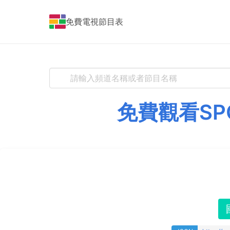
免費電視節目表
免費觀看SP