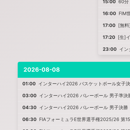
15:00
60分 
16:00
FIM
17:00
[無料]
17:20
[生]
23:00
イン
2026-08-08
01:00
インターハイ2026 バスケットボール女子
03:00
インターハイ2026 バレーボール 男子準決
04:30
インターハイ2026 バレーボール 男子決勝
06:30
FIAフォーミュラE世界選手権2025/26 第