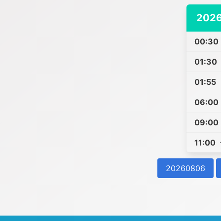
2026
00:30
01:30
01:55
06:00
09:00
11:00
20260806