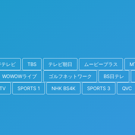
ジテレビ
TBS
テレビ朝日
ムービープラス
M
WOWOWライブ
ゴルフネットワーク
BS日テレ
aTV
SPORTS 1
NHK BS4K
SPORTS 3
QVC