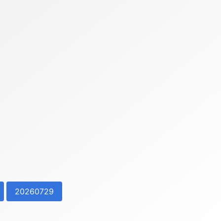
20260729