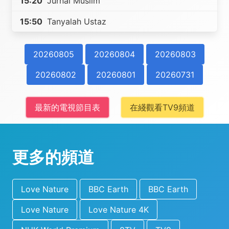
15:20
Jurnal Muslim
15:50
Tanyalah Ustaz
20260805
20260804
20260803
20260802
20260801
20260731
最新的電視節目表
在綫觀看TV9頻道
更多的頻道
Love Nature
BBC Earth
BBC Earth
Love Nature
Love Nature 4K