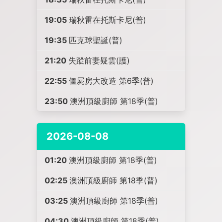
19:05
瑞秋雷在托斯卡尼(普)
19:35
匹克球聖誕(普)
21:20
失蹤前妻疑雲(護)
22:55
僵屍房大改造 第6季(普)
23:50
澳洲頂級廚師 第18季(普)
2026-08-08
01:20
澳洲頂級廚師 第18季(普)
02:25
澳洲頂級廚師 第18季(普)
03:25
澳洲頂級廚師 第18季(普)
04:30
澳洲頂級廚師 第18季(普)