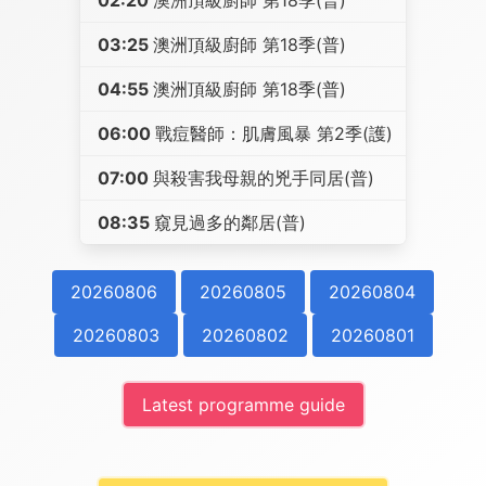
02:20
澳洲頂級廚師 第18季(普)
03:25
澳洲頂級廚師 第18季(普)
04:55
澳洲頂級廚師 第18季(普)
06:00
戰痘醫師：肌膚風暴 第2季(護)
07:00
與殺害我母親的兇手同居(普)
08:35
窺見過多的鄰居(普)
20260806
20260805
20260804
20260803
20260802
20260801
Latest programme guide