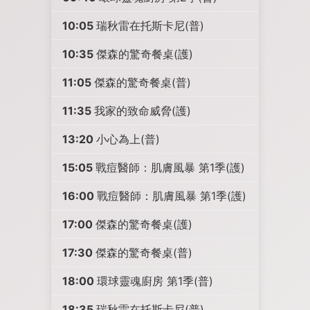
10:05
瑞秋雷在托斯卡尼(普)
10:35
傑森的驚奇餐桌(護)
11:05
傑森的驚奇餐桌(普)
11:35
我家的致命威脅(護)
13:20
小心為上(普)
15:05
戰痘醫師：肌膚風暴 第1季(護)
16:00
戰痘醫師：肌膚風暴 第1季(護)
17:00
傑森的驚奇餐桌(護)
17:30
傑森的驚奇餐桌(普)
18:00
環球靈魂廚房 第1季(普)
18:35
瑞秋雷在托斯卡尼(普)