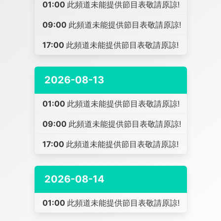
01:00
此頻道未能提供節目表敬請原諒!
09:00
此頻道未能提供節目表敬請原諒!
17:00
此頻道未能提供節目表敬請原諒!
2026-08-13
01:00
此頻道未能提供節目表敬請原諒!
09:00
此頻道未能提供節目表敬請原諒!
17:00
此頻道未能提供節目表敬請原諒!
2026-08-14
01:00
此頻道未能提供節目表敬請原諒!