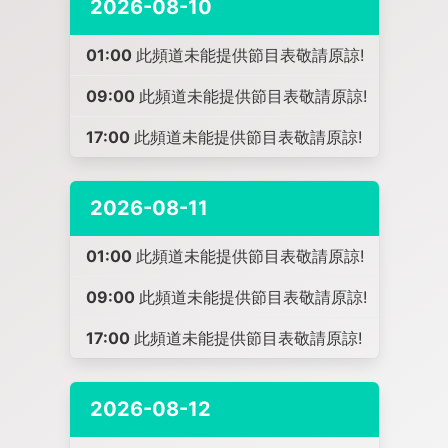
2026-08-10
01:00
此頻道未能提供節目表敬請原諒!
09:00
此頻道未能提供節目表敬請原諒!
17:00
此頻道未能提供節目表敬請原諒!
2026-08-11
01:00
此頻道未能提供節目表敬請原諒!
09:00
此頻道未能提供節目表敬請原諒!
17:00
此頻道未能提供節目表敬請原諒!
2026-08-12