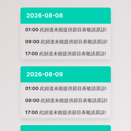
2026-08-08
01:00
此頻道未能提供節目表敬請原諒!
09:00
此頻道未能提供節目表敬請原諒!
17:00
此頻道未能提供節目表敬請原諒!
2026-08-09
01:00
此頻道未能提供節目表敬請原諒!
09:00
此頻道未能提供節目表敬請原諒!
17:00
此頻道未能提供節目表敬請原諒!