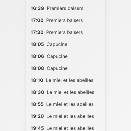
16:39
Premiers baisers
17:00
Premiers baisers
17:30
Premiers baisers
18:05
Capucine
18:06
Capucine
18:08
Capucine
18:10
Le miel et les abeilles
18:30
Le miel et les abeilles
18:55
Le miel et les abeilles
19:20
Le miel et les abeilles
19:45
Le miel et les abeilles