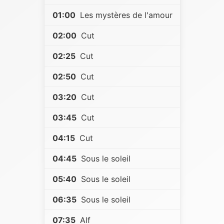
01:00
Les mystères de l'amour
02:00
Cut
02:25
Cut
02:50
Cut
03:20
Cut
03:45
Cut
04:15
Cut
04:45
Sous le soleil
05:40
Sous le soleil
06:35
Sous le soleil
07:35
Alf