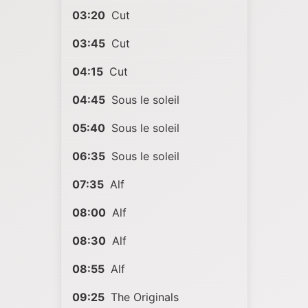
03:20
Cut
03:45
Cut
04:15
Cut
04:45
Sous le soleil
05:40
Sous le soleil
06:35
Sous le soleil
07:35
Alf
08:00
Alf
08:30
Alf
08:55
Alf
09:25
The Originals