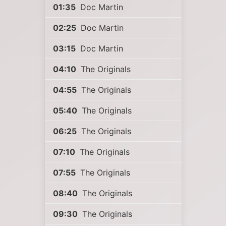
01:35
Doc Martin
02:25
Doc Martin
03:15
Doc Martin
04:10
The Originals
04:55
The Originals
05:40
The Originals
06:25
The Originals
07:10
The Originals
07:55
The Originals
08:40
The Originals
09:30
The Originals