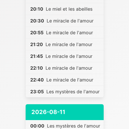
20:10
Le miel et les abeilles
20:30
Le miracle de l'amour
20:55
Le miracle de l'amour
21:20
Le miracle de l'amour
21:45
Le miracle de l'amour
22:10
Le miracle de l'amour
22:40
Le miracle de l'amour
23:05
Les mystères de l'amour
2026-08-11
00:00
Les mystères de l'amour