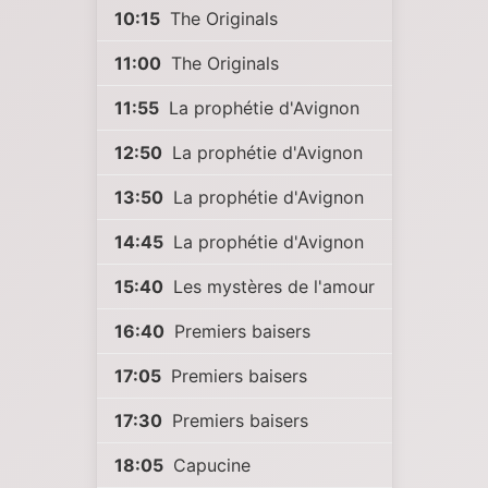
10:15
The Originals
11:00
The Originals
11:55
La prophétie d'Avignon
12:50
La prophétie d'Avignon
13:50
La prophétie d'Avignon
14:45
La prophétie d'Avignon
15:40
Les mystères de l'amour
16:40
Premiers baisers
17:05
Premiers baisers
17:30
Premiers baisers
18:05
Capucine