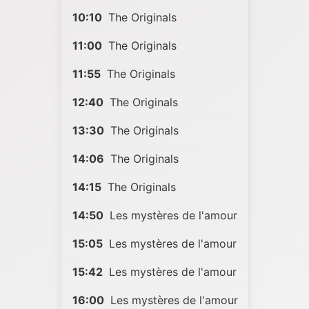
10:10
The Originals
11:00
The Originals
11:55
The Originals
12:40
The Originals
13:30
The Originals
14:06
The Originals
14:15
The Originals
14:50
Les mystères de l'amour
15:05
Les mystères de l'amour
15:42
Les mystères de l'amour
16:00
Les mystères de l'amour