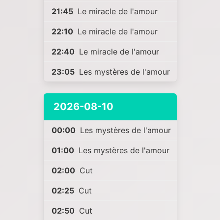
21:45
Le miracle de l'amour
22:10
Le miracle de l'amour
22:40
Le miracle de l'amour
23:05
Les mystères de l'amour
2026-08-10
00:00
Les mystères de l'amour
01:00
Les mystères de l'amour
02:00
Cut
02:25
Cut
02:50
Cut