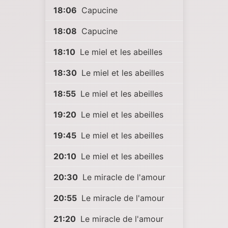
18:06
Capucine
18:08
Capucine
18:10
Le miel et les abeilles
18:30
Le miel et les abeilles
18:55
Le miel et les abeilles
19:20
Le miel et les abeilles
19:45
Le miel et les abeilles
20:10
Le miel et les abeilles
20:30
Le miracle de l'amour
20:55
Le miracle de l'amour
21:20
Le miracle de l'amour