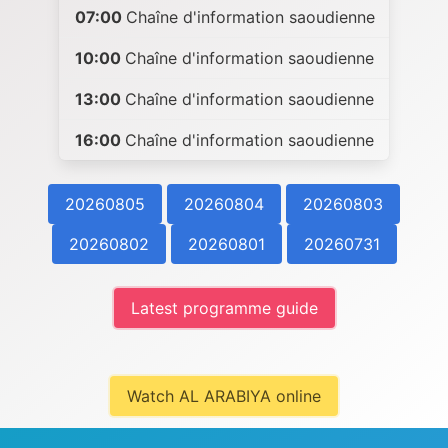
07:00
Chaîne d'information saoudienne
10:00
Chaîne d'information saoudienne
13:00
Chaîne d'information saoudienne
16:00
Chaîne d'information saoudienne
20260805
20260804
20260803
20260802
20260801
20260731
Latest programme guide
Watch AL ARABIYA online