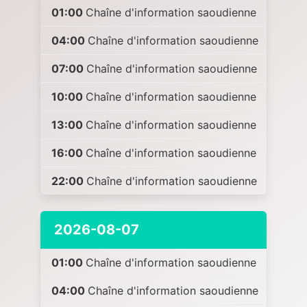
01:00
Chaîne d'information saoudienne
04:00
Chaîne d'information saoudienne
07:00
Chaîne d'information saoudienne
10:00
Chaîne d'information saoudienne
13:00
Chaîne d'information saoudienne
16:00
Chaîne d'information saoudienne
22:00
Chaîne d'information saoudienne
2026-08-07
01:00
Chaîne d'information saoudienne
04:00
Chaîne d'information saoudienne