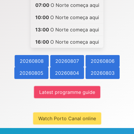
07:00
O Norte começa aqui
10:00
O Norte começa aqui
13:00
O Norte começa aqui
16:00
O Norte começa aqui
20260808
20260807
20260806
20260805
20260804
20260803
Latest programme guide
Watch Porto Canal online