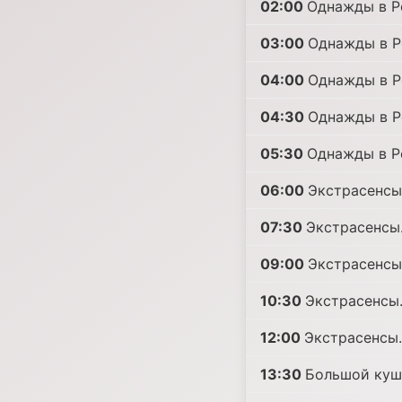
02:00
Однажды в Р
03:00
Однажды в Р
04:00
Однажды в Р
04:30
Однажды в Ро
05:30
Однажды в Р
06:00
Экстрасенсы.
07:30
Экстрасенсы.
09:00
Экстрасенсы.
10:30
Экстрасенсы.
12:00
Экстрасенсы.
13:30
Большой куш 