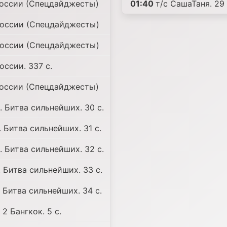
оссии (Спецдайджесты)
01:40
т/с СашаТаня. 29 
оссии (Спецдайджесты)
оссии (Спецдайджесты)
ссии. 337 с.
оссии (Спецдайджесты)
 Битва сильнейших. 30 с.
 Битва сильнейших. 31 с.
 Битва сильнейших. 32 с.
 Битва сильнейших. 33 с.
 Битва сильнейших. 34 с.
2 Бангкок. 5 с.