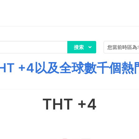
搜索
НТ +4以及全球數千個熱
ТНТ +4