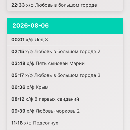
22:33
х/ф Любовь в большом городе
2026-08-06
00:01
х/ф Лёд 3
02:15
х/ф Любовь в большом городе 2
03:48
х/ф Пять сыновей Марии
05:17
х/ф Любовь в большом городе 3
06:36
х/ф Крым
08:12
х/ф 8 первых свиданий
09:39
х/ф Любовь-морковь 2
11:18
х/ф Подсолнух