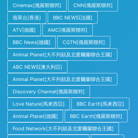
Cinemax[俄羅斯聯邦]
CNN[俄羅斯聯邦]
翡翠台[香港]
BBC NEWS[法國]
ATV[德國]
AMC[俄羅斯聯邦]
BBC News[德國]
CGTN[俄羅斯聯邦]
Animal Planet[大不列顛及北愛爾蘭聯合王國]
ABC NEWS[澳大利亞]
Animal Planet[大不列顛及北愛爾蘭聯合王國]
Discovery Channel[俄羅斯聯邦]
Love Nature[馬來西亞]
BBC Earth[馬來西亞]
Animal Planet[德國]
BBC Earth[俄羅斯聯邦]
Food Network[大不列顛及北愛爾蘭聯合王國]