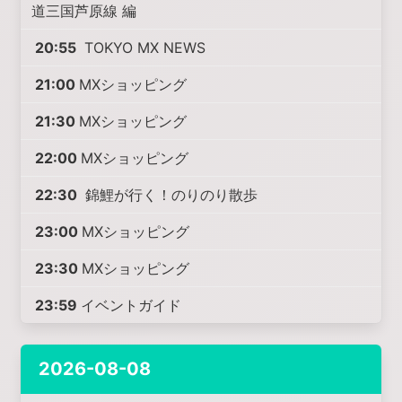
道三国芦原線 編
20:55
TOKYO MX NEWS
21:00
MXショッピング
21:30
MXショッピング
22:00
MXショッピング
22:30
錦鯉が行く！のりのり散歩
23:00
MXショッピング
23:30
MXショッピング
23:59
イベントガイド
2026-08-08