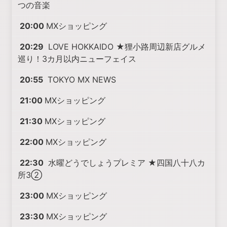
つの音楽
20:00
MXショッピング
20:29
LOVE HOKKAIDO ★狸小路周辺新店グルメ
巡り！3カ月以内ニューフェイス
20:55
TOKYO MX NEWS
21:00
MXショッピング
21:30
MXショッピング
22:00
MXショッピング
22:30
水曜どうでしょうプレミア ★四国八十八カ
所3②
23:00
MXショッピング
23:30
MXショッピング