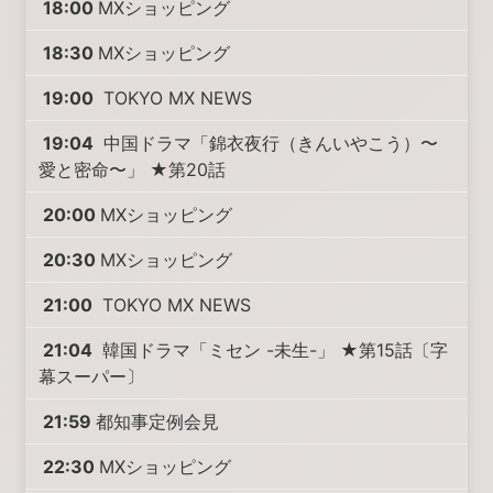
18:00
MXショッピング
18:30
MXショッピング
19:00
TOKYO MX NEWS
19:04
中国ドラマ「錦衣夜行（きんいやこう）〜
愛と密命〜」 ★第20話
20:00
MXショッピング
20:30
MXショッピング
21:00
TOKYO MX NEWS
21:04
韓国ドラマ「ミセン -未生-」 ★第15話〔字
幕スーパー〕
21:59
都知事定例会見
22:30
MXショッピング