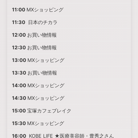
11:00
MXショッピング
11:30
日本のチカラ
12:00
お買い物情報
12:30
お買い物情報
13:00
MXショッピング
13:30
お買い物情報
14:00
MXショッピング
14:30
MXショッピング
15:00
宝塚カフェブレイク
15:30
MXショッピング
16:00
KOBE LIFE ★医療美容師・豊秀之さん