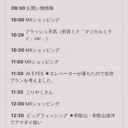
09:30
お買い物情報
10:00
MXショッピング
フラッシュ天気（初音ミク「マジカルミラ
10:29
イ」ver．）
10:30
MXショッピング
11:00
MXショッピング
11:30
AI EYES ★エレベーターが落ちたので生存
プランを考えました。
11:35
ごりやくさん
12:00
MXショッピング
12:30
ビッグフィッシング ★和歌山・和歌山港沖
でアマダイ狙い