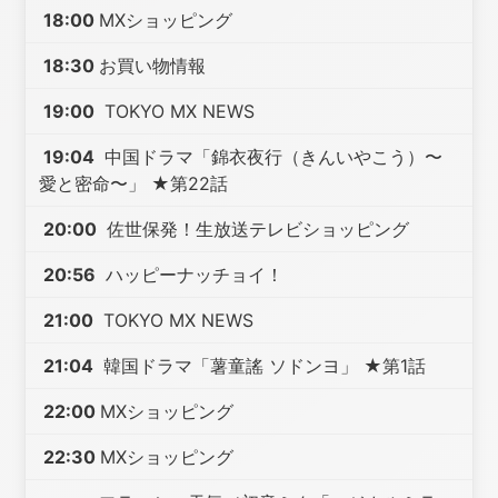
18:00
MXショッピング
18:30
お買い物情報
19:00
TOKYO MX NEWS
19:04
中国ドラマ「錦衣夜行（きんいやこう）〜
愛と密命〜」 ★第22話
20:00
佐世保発！生放送テレビショッピング
20:56
ハッピーナッチョイ！
21:00
TOKYO MX NEWS
21:04
韓国ドラマ「薯童謠 ソドンヨ」 ★第1話
22:00
MXショッピング
22:30
MXショッピング