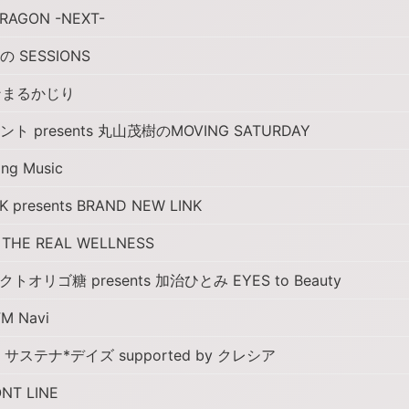
RAGON -NEXT-
 SESSIONS
ンまるかじり
 presents 丸山茂樹のMOVING SATURDAY
ing Music
K presents BRAND NEW LINK
HE REAL WELLNESS
オリゴ糖 presents 加治ひとみ EYES to Beauty
M Navi
サステナ*デイズ supported by クレシア
NT LINE