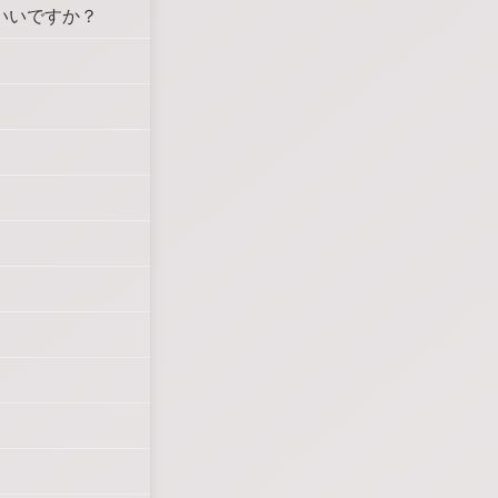
もいいですか？