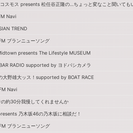
コスモス presents 松任谷正隆の…ちょっと変なこと聞いて
M Navi
SIAN TREND
 FM ブランニューソング
idtown presents The Lifestyle MUSEUM
BAR RADIO supported by ヨドバシカメラ
の大野雄大ッス！supported by BOAT RACE
M Navi
の約30分我慢してくれませんか
resents 乃木坂46の乃木坂に相談だ！
 FM ブランニューソング