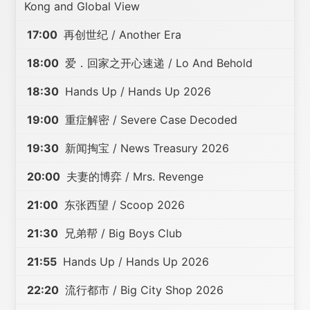
Kong and Global View
17:00
再创世纪 / Another Era
18:00
爱．回家之开心速递 / Lo And Behold
18:30
Hands Up / Hands Up 2026
19:00
重症解密 / Severe Case Decoded
19:30
新闻掏宝 / News Treasury 2026
20:00
夫妻的博弈 / Mrs. Revenge
21:00
东张西望 / Scoop 2026
21:30
兄弟帮 / Big Boys Club
21:55
Hands Up / Hands Up 2026
22:20
流行都市 / Big City Shop 2026