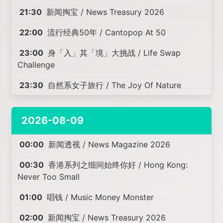
21:30
新闻掏宝 / News Treasury 2026
22:00
流行经典50年 / Cantopop At 50
23:00
身「入」其「境」大挑战 / Life Swap
Challenge
23:30
自然系女子旅行 / The Joy Of Nature
2026-08-09
00:00
新闻透视 / News Magazine 2026
00:30
香港系列之细间始终你好 / Hong Kong:
Never Too Small
01:00
唱钱 / Music Money Monster
02:00
新闻掏宝 / News Treasury 2026