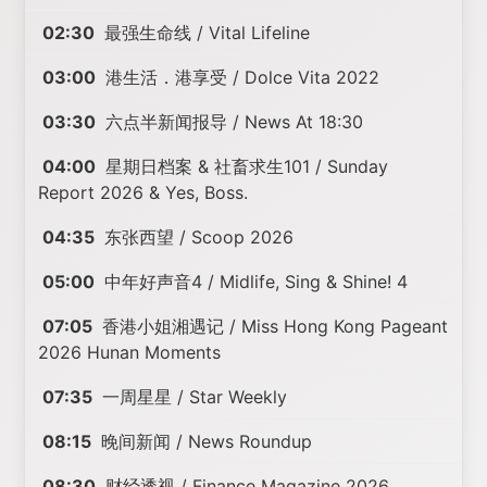
02:30
最强生命线 / Vital Lifeline
03:00
港生活．港享受 / Dolce Vita 2022
03:30
六点半新闻报导 / News At 18:30
04:00
星期日档案 & 社畜求生101 / Sunday
Report 2026 & Yes, Boss.
04:35
东张西望 / Scoop 2026
05:00
中年好声音4 / Midlife, Sing & Shine! 4
07:05
香港小姐湘遇记 / Miss Hong Kong Pageant
2026 Hunan Moments
07:35
一周星星 / Star Weekly
08:15
晚间新闻 / News Roundup
08:30
财经透视 / Finance Magazine 2026