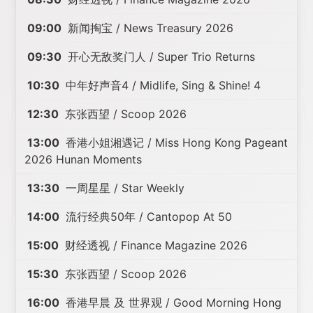
09:00
新闻掏宝 / News Treasury 2026
09:30
开心无敌奖门人 / Super Trio Returns
10:30
中年好声音4 / Midlife, Sing & Shine! 4
12:30
东张西望 / Scoop 2026
13:00
香港小姐湘遇记 / Miss Hong Kong Pageant
2026 Hunan Moments
13:30
一周星星 / Star Weekly
14:00
流行经典50年 / Cantopop At 50
15:00
财经透视 / Finance Magazine 2026
15:30
东张西望 / Scoop 2026
16:00
香港早晨 及 世界观 / Good Morning Hong