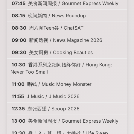
07:45
美食新闻周报 / Gourmet Express Weekly
08:15
晚间新闻 / News Roundup
08:30
周六聊Teen谷 / ChatSAT
09:00
新闻透视 / News Magazine 2026
09:30
美女厨房 / Cooking Beauties
10:30
香港系列之细间始终你好 / Hong Kong:
Never Too Small
11:00
唱钱 / Music Money Monster
11:55
J Music / J Music 2026
12:35
东张西望 / Scoop 2026
13:00
美食新闻周报 / Gourmet Express Weekly
13:30
身「入」其「境」大挑战 / Life Swap