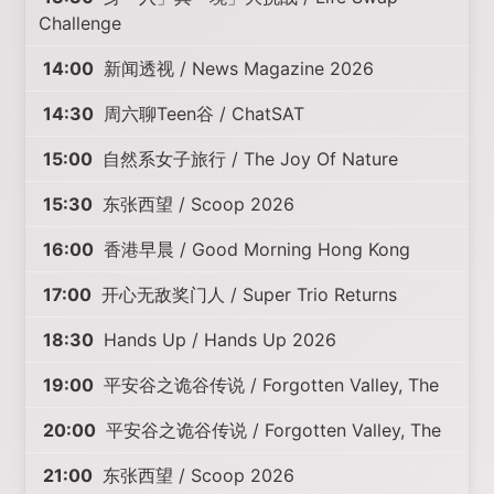
Challenge
14:00
新闻透视 / News Magazine 2026
14:30
周六聊Teen谷 / ChatSAT
15:00
自然系女子旅行 / The Joy Of Nature
15:30
东张西望 / Scoop 2026
16:00
香港早晨 / Good Morning Hong Kong
17:00
开心无敌奖门人 / Super Trio Returns
18:30
Hands Up / Hands Up 2026
19:00
平安谷之诡谷传说 / Forgotten Valley, The
20:00
平安谷之诡谷传说 / Forgotten Valley, The
21:00
东张西望 / Scoop 2026