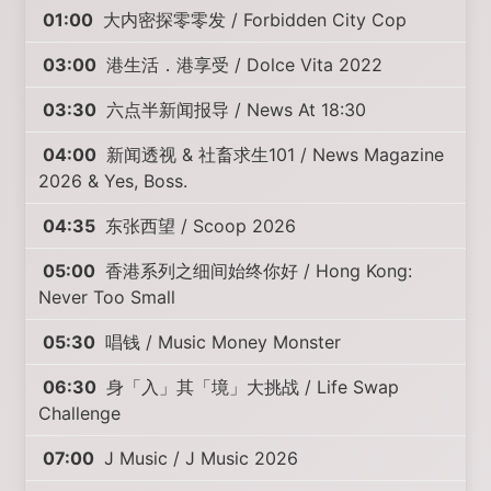
01:00
大内密探零零发 / Forbidden City Cop
03:00
港生活．港享受 / Dolce Vita 2022
03:30
六点半新闻报导 / News At 18:30
04:00
新闻透视 & 社畜求生101 / News Magazine
2026 & Yes, Boss.
04:35
东张西望 / Scoop 2026
05:00
香港系列之细间始终你好 / Hong Kong:
Never Too Small
05:30
唱钱 / Music Money Monster
06:30
身「入」其「境」大挑战 / Life Swap
Challenge
07:00
J Music / J Music 2026