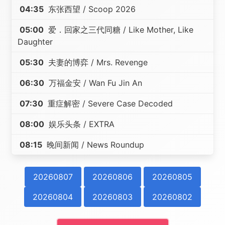
04:35
东张西望 / Scoop 2026
05:00
爱．回家之三代同糖 / Like Mother, Like
Daughter
05:30
夫妻的博弈 / Mrs. Revenge
06:30
万福金安 / Wan Fu Jin An
07:30
重症解密 / Severe Case Decoded
08:00
娱乐头条 / EXTRA
08:15
晚间新闻 / News Roundup
20260807
20260806
20260805
20260804
20260803
20260802