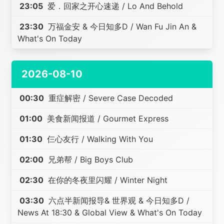
23:05
爱．回家之开心速递 / Lo And Behold
23:30
万福金安 & 今日知多D / Wan Fu Jin An &
What's On Today
2026-08-10
00:30
重症解密 / Severe Case Decoded
01:00
美食新闻报道 / Gourmet Express
01:30
仨心友行 / Walking With You
02:00
兄弟帮 / Big Boys Club
02:30
在你的冬夜里闪耀 / Winter Night
03:30
六点半新闻报导& 世界观 & 今日知多D /
News At 18:30 & Global View & What's On Today