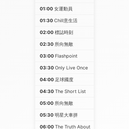
01:00
女運動員
01:30
Chill意生活
02:00
標誌時刻
02:30
所向無敵
03:00
Flashpoint
03:30
Only Live Once
04:00
足球國度
04:30
The Short List
05:00
所向無敵
05:30
明星大車拼
06:00
The Truth About