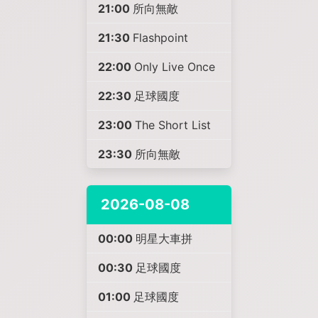
21:00
所向無敵
21:30
Flashpoint
22:00
Only Live Once
22:30
足球國度
23:00
The Short List
23:30
所向無敵
2026-08-08
00:00
明星大車拼
00:30
足球國度
01:00
足球國度