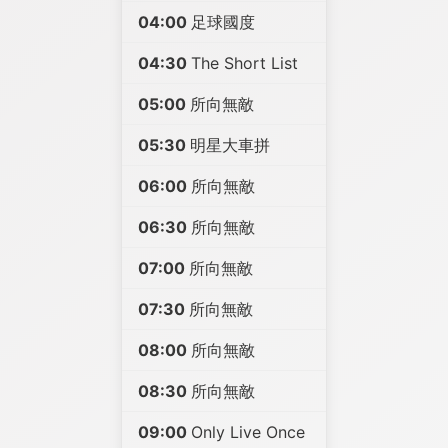
04:00
足球國度
04:30
The Short List
05:00
所向無敵
05:30
明星大車拼
06:00
所向無敵
06:30
所向無敵
07:00
所向無敵
07:30
所向無敵
08:00
所向無敵
08:30
所向無敵
09:00
Only Live Once