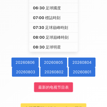
06:30
足球國度
07:00
標誌時刻
07:30
足球巔峰時刻
08:00
足球巔峰時刻
08:30
足球明星
20260806
20260805
20260804
20260803
20260802
20260801
最新的电视节目表