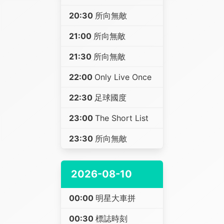
20:30
所向無敵
21:00
所向無敵
21:30
所向無敵
22:00
Only Live Once
22:30
足球國度
23:00
The Short List
23:30
所向無敵
2026-08-10
00:00
明星大車拼
00:30
標誌時刻