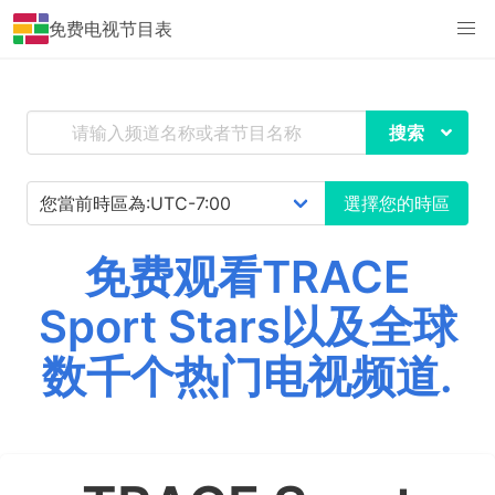
免费电视节目表
搜索
選擇您的時區
免费观看TRACE
Sport Stars以及全球
数千个热门电视频道.