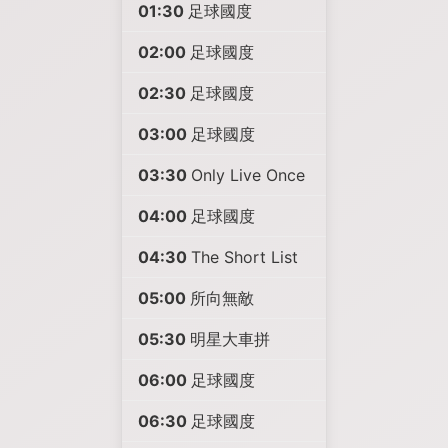
01:30
足球國度
02:00
足球國度
02:30
足球國度
03:00
足球國度
03:30
Only Live Once
04:00
足球國度
04:30
The Short List
05:00
所向無敵
05:30
明星大車拼
06:00
足球國度
06:30
足球國度