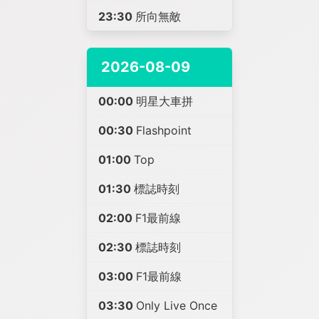
23:30
所向無敵
2026-08-09
00:00
明星大車拼
00:30
Flashpoint
01:00
Top
01:30
標誌時刻
02:00
F1最前線
02:30
標誌時刻
03:00
F1最前線
03:30
Only Live Once