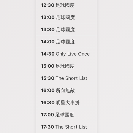
12:30
足球國度
13:00
足球國度
13:30
足球國度
14:00
足球國度
14:30
Only Live Once
15:00
足球國度
15:30
The Short List
16:00
所向無敵
16:30
明星大車拼
17:00
足球國度
17:30
The Short List