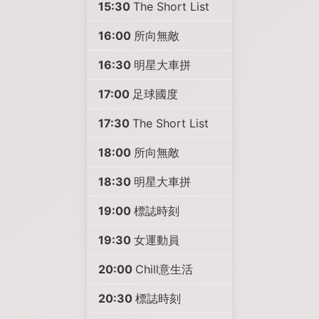
15:30
The Short List
16:00
所向無敵
16:30
明星大車拼
17:00
足球國度
17:30
The Short List
18:00
所向無敵
18:30
明星大車拼
19:00
標誌時刻
19:30
女運動員
20:00
Chill意生活
20:30
標誌時刻