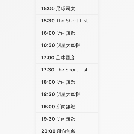
15:00
足球國度
15:30
The Short List
16:00
所向無敵
16:30
明星大車拼
17:00
足球國度
17:30
The Short List
18:00
所向無敵
18:30
明星大車拼
19:00
所向無敵
19:30
所向無敵
20:00
所向無敵