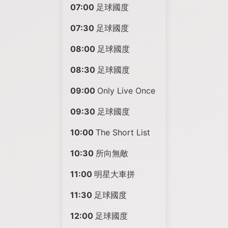
07:00
足球國度
07:30
足球國度
08:00
足球國度
08:30
足球國度
09:00
Only Live Once
09:30
足球國度
10:00
The Short List
10:30
所向無敵
11:00
明星大車拼
11:30
足球國度
12:00
足球國度