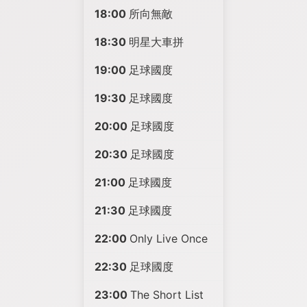
18:00
所向無敵
18:30
明星大車拼
19:00
足球國度
19:30
足球國度
20:00
足球國度
20:30
足球國度
21:00
足球國度
21:30
足球國度
22:00
Only Live Once
22:30
足球國度
23:00
The Short List