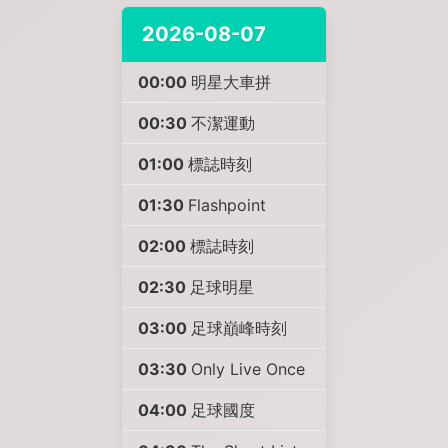
2026-08-07
00:00
明星大車拼
00:30
不潔運動
01:00
標誌時刻
01:30
Flashpoint
02:00
標誌時刻
02:30
足球明星
03:00
足球巔峰時刻
03:30
Only Live Once
04:00
足球國度