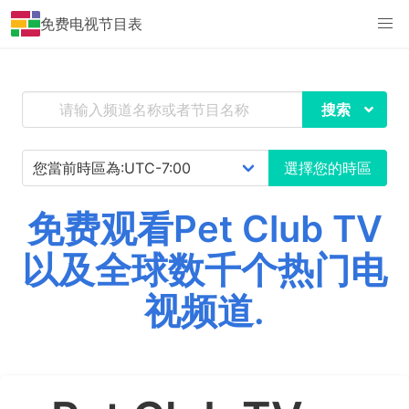
免费电视节目表
搜索
選擇您的時區
免费观看Pet Club TV
以及全球数千个热门电
视频道.