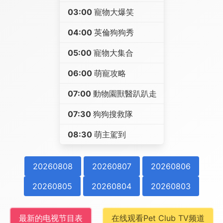
03:00
寵物大爆笑
04:00
英倫狗狗秀
05:00
寵物大集合
06:00
萌寵攻略
07:00
動物園獸醫趴趴走
07:30
狗狗搜救隊
08:30
萌主駕到
20260808
20260807
20260806
20260805
20260804
20260803
最新的电视节目表
在线观看Pet Club TV频道