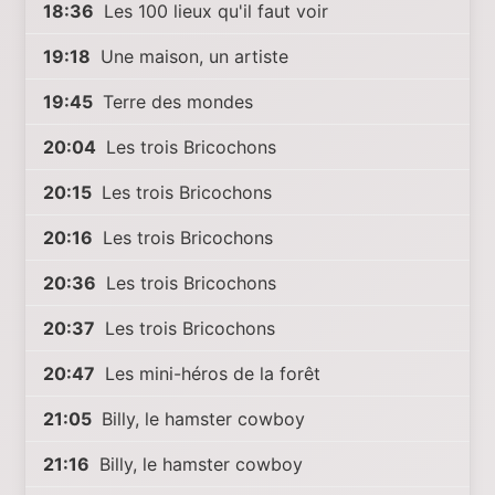
18:36
Les 100 lieux qu'il faut voir
19:18
Une maison, un artiste
19:45
Terre des mondes
20:04
Les trois Bricochons
20:15
Les trois Bricochons
20:16
Les trois Bricochons
20:36
Les trois Bricochons
20:37
Les trois Bricochons
20:47
Les mini-héros de la forêt
21:05
Billy, le hamster cowboy
21:16
Billy, le hamster cowboy