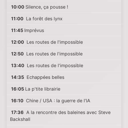
10:00
Silence, ça pousse !
11:00
La forêt des lynx
11:45
Imprévus
12:00
Les routes de l'impossible
12:50
Les routes de l'impossible
13:40
Les routes de l'impossible
14:35
Echappées belles
16:05
La p'tite librairie
16:10
Chine / USA : la guerre de l'IA
17:36
A la rencontre des baleines avec Steve
Backshall