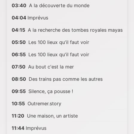
03:40
A la découverte du monde
04:04
Imprévus
04:15
A la recherche des tombes royales mayas
05:50
Les 100 lieux qu'il faut voir
06:55
Les 100 lieux qu'il faut voir
07:50
Au bout c'est la mer
08:50
Des trains pas comme les autres
09:55
Silence, ça pousse !
10:55
Outremer.story
11:20
Une maison, un artiste
11:44
Imprévus