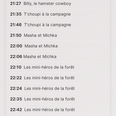
21:27
Billy, le hamster cowboy
21:35
T'choupi à la campagne
21:46
T'choupi à la campagne
21:50
Masha et Michka
22:00
Masha et Michka
22:06
Masha et Michka
22:10
Les mini-héros de la forêt
22:22
Les mini-héros de la forêt
22:24
Les mini-héros de la forêt
22:35
Les mini-héros de la forêt
22:42
Les mini-héros de la forêt