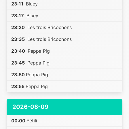
23:11
Bluey
23:17
Bluey
23:20
Les trois Bricochons
23:35
Les trois Bricochons
23:40
Peppa Pig
23:45
Peppa Pig
23:50
Peppa Pig
23:55
Peppa Pig
2026-08-09
00:00
Yétili