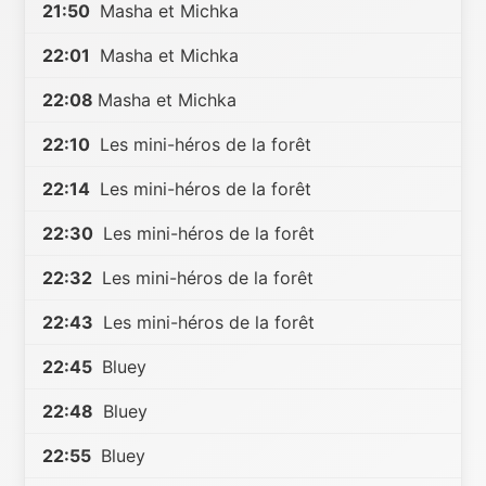
21:50
Masha et Michka
22:01
Masha et Michka
22:08
Masha et Michka
22:10
Les mini-héros de la forêt
22:14
Les mini-héros de la forêt
22:30
Les mini-héros de la forêt
22:32
Les mini-héros de la forêt
22:43
Les mini-héros de la forêt
22:45
Bluey
22:48
Bluey
22:55
Bluey