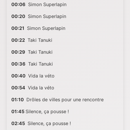
00:06
Simon Superlapin
00:20
Simon Superlapin
00:21
Simon Superlapin
00:22
Taki Tanuki
00:29
Taki Tanuki
00:36
Taki Tanuki
00:40
Vida la véto
00:54
Vida la véto
01:10
Drôles de villes pour une rencontre
01:45
Silence, ça pousse !
02:45
Silence, ça pousse !