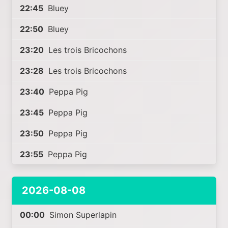
22:45
Bluey
22:50
Bluey
23:20
Les trois Bricochons
23:28
Les trois Bricochons
23:40
Peppa Pig
23:45
Peppa Pig
23:50
Peppa Pig
23:55
Peppa Pig
2026-08-08
00:00
Simon Superlapin