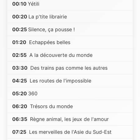
00:10
Yétili
00:20
La p'tite librairie
00:25
Silence, ça pousse !
01:20
Echappées belles
02:55
A la découverte du monde
03:30
Des trains pas comme les autres
04:25
Les routes de l'impossible
05:20
360
06:20
Trésors du monde
06:35
Règne animal, les jeux de l'amour
07:25
Les merveilles de l'Asie du Sud-Est