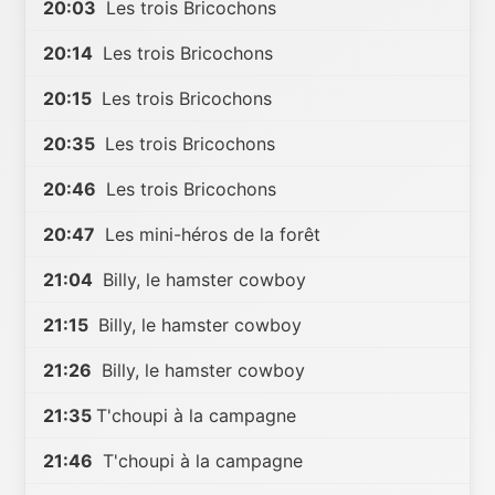
20:03
Les trois Bricochons
20:14
Les trois Bricochons
20:15
Les trois Bricochons
20:35
Les trois Bricochons
20:46
Les trois Bricochons
20:47
Les mini-héros de la forêt
21:04
Billy, le hamster cowboy
21:15
Billy, le hamster cowboy
21:26
Billy, le hamster cowboy
21:35
T'choupi à la campagne
21:46
T'choupi à la campagne