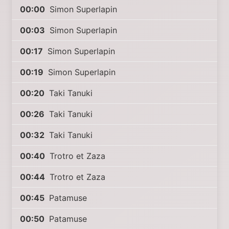
00:00
Simon Superlapin
00:03
Simon Superlapin
00:17
Simon Superlapin
00:19
Simon Superlapin
00:20
Taki Tanuki
00:26
Taki Tanuki
00:32
Taki Tanuki
00:40
Trotro et Zaza
00:44
Trotro et Zaza
00:45
Patamuse
00:50
Patamuse