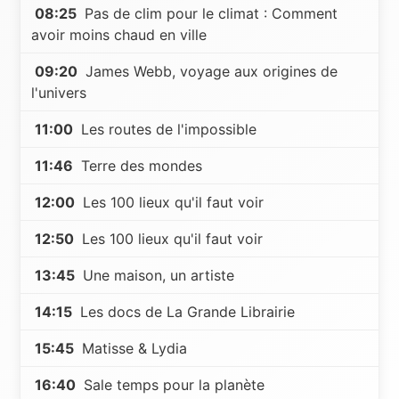
08:25
Pas de clim pour le climat : Comment
avoir moins chaud en ville
09:20
James Webb, voyage aux origines de
l'univers
11:00
Les routes de l'impossible
11:46
Terre des mondes
12:00
Les 100 lieux qu'il faut voir
12:50
Les 100 lieux qu'il faut voir
13:45
Une maison, un artiste
14:15
Les docs de La Grande Librairie
15:45
Matisse & Lydia
16:40
Sale temps pour la planète