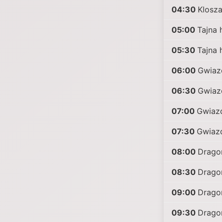
04:30
Klosza
05:00
Tajna 
05:30
Tajna 
06:00
Gwiaz
06:30
Gwiaz
07:00
Gwiazd
07:30
Gwiazd
08:00
Dragon
08:30
Dragon
09:00
Dragon
09:30
Dragon