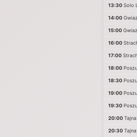
13:30
Solo 
14:00
Gwiaz
15:00
Gwiaz
16:00
Strac
17:00
Strac
18:00
Poszu
18:30
Poszu
19:00
Poszu
19:30
Poszu
20:00
Tajna
20:30
Tajna