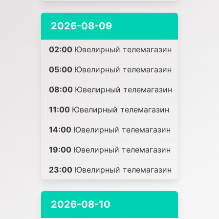
2026-08-09
02:00
Ювелирный телемагазин
05:00
Ювелирный телемагазин
08:00
Ювелирный телемагазин
11:00
Ювелирный телемагазин
14:00
Ювелирный телемагазин
19:00
Ювелирный телемагазин
23:00
Ювелирный телемагазин
2026-08-10