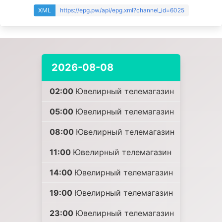
XML
https://epg.pw/api/epg.xml?channel_id=6025
2026-08-08
02:00
Ювелирный телемагазин
05:00
Ювелирный телемагазин
08:00
Ювелирный телемагазин
11:00
Ювелирный телемагазин
14:00
Ювелирный телемагазин
19:00
Ювелирный телемагазин
23:00
Ювелирный телемагазин