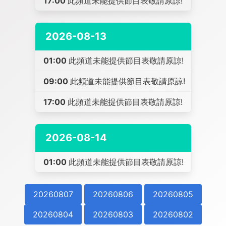
17:00
此頻道未能提供節目表敬請原諒!
2026-08-13
01:00
此頻道未能提供節目表敬請原諒!
09:00
此頻道未能提供節目表敬請原諒!
17:00
此頻道未能提供節目表敬請原諒!
2026-08-14
01:00
此頻道未能提供節目表敬請原諒!
20260807
20260806
20260805
20260804
20260803
20260802