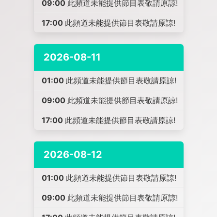
09:00
此頻道未能提供節目表敬請原諒!
17:00
此頻道未能提供節目表敬請原諒!
2026-08-11
01:00
此頻道未能提供節目表敬請原諒!
09:00
此頻道未能提供節目表敬請原諒!
17:00
此頻道未能提供節目表敬請原諒!
2026-08-12
01:00
此頻道未能提供節目表敬請原諒!
09:00
此頻道未能提供節目表敬請原諒!