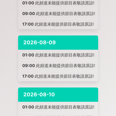
01:00
此頻道未能提供節目表敬請原諒!
09:00
此頻道未能提供節目表敬請原諒!
17:00
此頻道未能提供節目表敬請原諒!
2026-08-09
01:00
此頻道未能提供節目表敬請原諒!
09:00
此頻道未能提供節目表敬請原諒!
17:00
此頻道未能提供節目表敬請原諒!
2026-08-10
01:00
此頻道未能提供節目表敬請原諒!