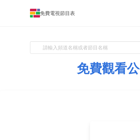
免費電視節目表
免費觀看公