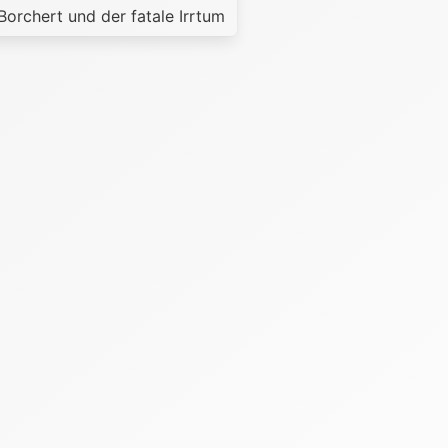
Borchert und der fatale Irrtum