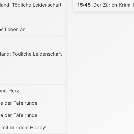
land: Tödliche Leidenschaft
15:45
Der Zürich-Krimi: 
es Leben an
land: Tödliche Leidenschaft
 mit Herz
e der Tafelrunde
e der Tafelrunde
mit mir dein Hobby!