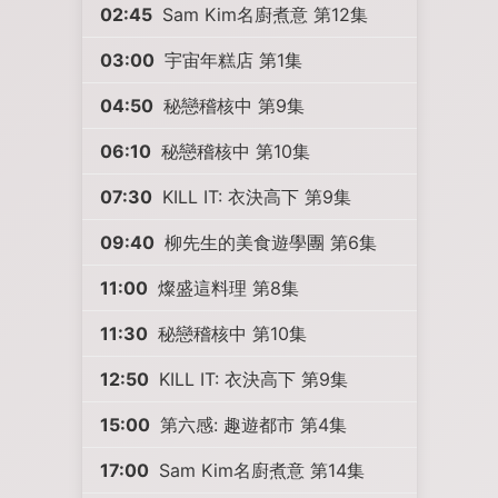
02:45
Sam Kim名廚煮意 第12集
03:00
宇宙年糕店 第1集
04:50
秘戀稽核中 第9集
06:10
秘戀稽核中 第10集
07:30
KILL IT: 衣決高下 第9集
09:40
柳先生的美食遊學團 第6集
11:00
燦盛這料理 第8集
11:30
秘戀稽核中 第10集
12:50
KILL IT: 衣決高下 第9集
15:00
第六感: 趣遊都市 第4集
17:00
Sam Kim名廚煮意 第14集