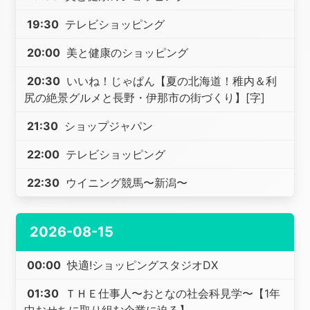
19:30
テレビショッピング
20:00
美と健康のショッピング
20:30
いいね！じゃぱん【夏の北海道！稚内＆利
尻の絶景グルメと長野・伊那市の街づくり】[字]
21:30
ショップジャパン
22:00
テレビショッピング
22:30
ウイニング競馬〜新潟〜
2026-08-15
00:00
快適!ショッピングスタジオDX
01:30
ＴＨＥ仕事人〜おとなの社会科見学〜【1年