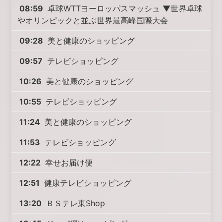
08:59
卓球WTTヨーロッパスマッシュ ▼世界卓球
やオリンピックと並ぶ世界最高峰国際大会
09:28
美と健康のショッピング
09:57
テレビショッピング
10:26
美と健康のショッピング
10:55
テレビショッピング
11:24
美と健康のショッピング
11:53
テレビショッピング
12:22
幸せお届け便
12:51
健康テレビショッピング
13:20
ＢＳテレ東Shop