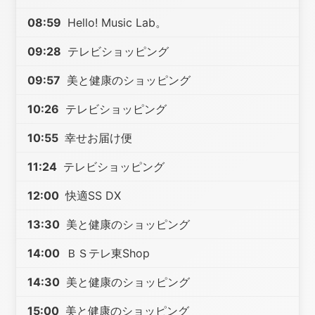
08:59
Hello! Music Lab。
09:28
テレビショッピング
09:57
美と健康のショッピング
10:26
テレビショッピング
10:55
幸せお届け便
11:24
テレビショッピング
12:00
快適SS DX
13:30
美と健康のショッピング
14:00
ＢＳテレ東Shop
14:30
美と健康のショッピング
15:00
美と健康のショッピング