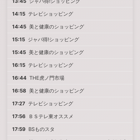
13:45
ジャパ得!ショッピング
14:15
テレビショッピング
14:45
美と健康のショッピング
15:15
ジャパ得!ショッピング
15:45
美と健康のショッピング
16:15
テレビショッピング
16:44
THE虎ノ門市場
16:58
美と健康のショッピング
17:27
テレビショッピング
17:56
ＢＳテレ東オススメ
17:59
BSものスタ