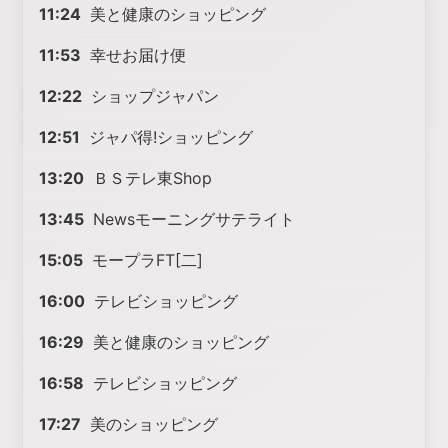
11:24
美と健康のショッピング
11:53
幸せお届け便
12:22
ショップジャパン
12:51
ジャパ得!ショッピング
13:20
ＢＳテレ東Shop
13:45
Newsモーニングサテライト
15:05
モープラFT[二]
16:00
テレビショッピング
16:29
美と健康のショッピング
16:58
テレビショッピング
17:27
美のショッピング