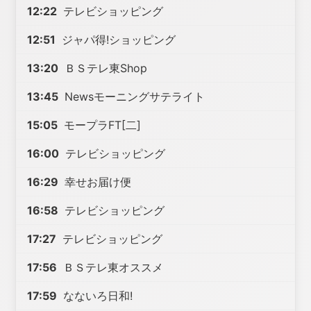
12:22
テレビショッピング
12:51
ジャパ得!ショッピング
13:20
ＢＳテレ東Shop
13:45
Newsモーニングサテライト
15:05
モープラFT[二]
16:00
テレビショッピング
16:29
幸せお届け便
16:58
テレビショッピング
17:27
テレビショッピング
17:56
ＢＳテレ東オススメ
17:59
なないろ日和!