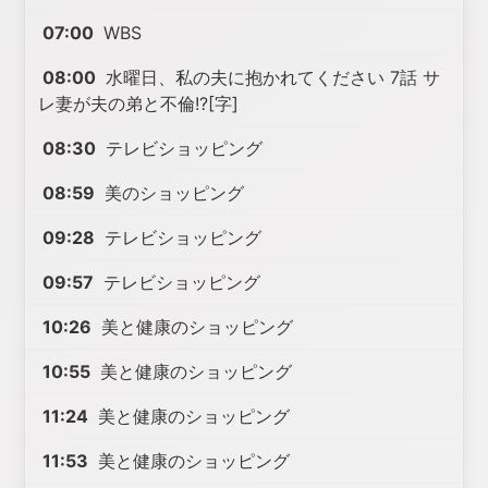
07:00
WBS
08:00
水曜日、私の夫に抱かれてください 7話 サ
レ妻が夫の弟と不倫!?[字]
08:30
テレビショッピング
08:59
美のショッピング
09:28
テレビショッピング
09:57
テレビショッピング
10:26
美と健康のショッピング
10:55
美と健康のショッピング
11:24
美と健康のショッピング
11:53
美と健康のショッピング