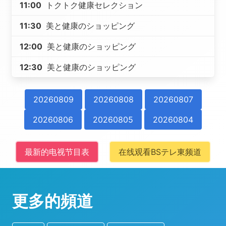
11:00
トクトク健康セレクション
11:30
美と健康のショッピング
12:00
美と健康のショッピング
12:30
美と健康のショッピング
20260809
20260808
20260807
20260806
20260805
20260804
最新的电视节目表
在线观看BSテレ東频道
更多的頻道