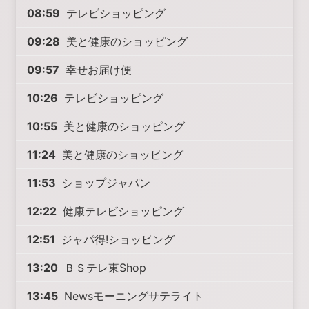
08:59
テレビショッピング
09:28
美と健康のショッピング
09:57
幸せお届け便
10:26
テレビショッピング
10:55
美と健康のショッピング
11:24
美と健康のショッピング
11:53
ショップジャパン
12:22
健康テレビショッピング
12:51
ジャパ得!ショッピング
13:20
ＢＳテレ東Shop
13:45
Newsモーニングサテライト