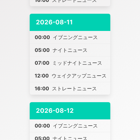
16:00
ストレートニュース
2026-08-11
00:00
イブニングニュース
05:00
ナイトニュース
07:00
ミッドナイトニュース
12:00
ウェイクアップニュース
16:00
ストレートニュース
2026-08-12
00:00
イブニングニュース
05:00
ナイトニュース