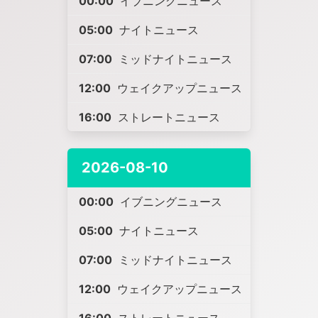
00:00
イブニングニュース
05:00
ナイトニュース
07:00
ミッドナイトニュース
12:00
ウェイクアップニュース
16:00
ストレートニュース
2026-08-10
00:00
イブニングニュース
05:00
ナイトニュース
07:00
ミッドナイトニュース
12:00
ウェイクアップニュース