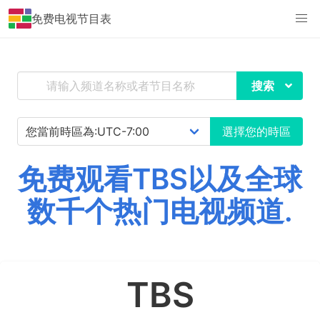
免费电视节目表
搜索
選擇您的時區
免费观看TBS以及全球
数千个热门电视频道.
TBS