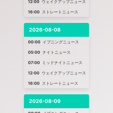
12:00
ウェイクアップニュース
16:00
ストレートニュース
2026-08-08
00:00
イブニングニュース
05:00
ナイトニュース
07:00
ミッドナイトニュース
12:00
ウェイクアップニュース
16:00
ストレートニュース
2026-08-09