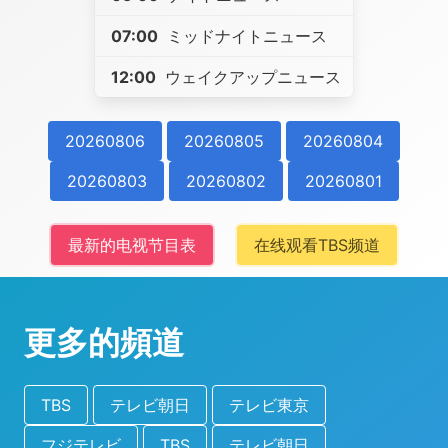
07:00
ミッドナイトニュース
12:00
ウェイクアップニュース
20260806
20260805
20260804
20260803
20260802
20260801
最新的电视节目表
在线观看TBS频道
更多的頻道
TBS
テレビ朝日
テレビ東京
フジテレビ
TBS
テレビ朝日