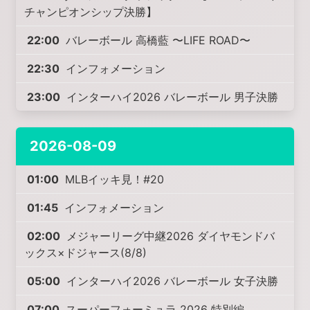
チャンピオンシップ決勝】
22:00
バレーボール 高橋藍 〜LIFE ROAD〜
22:30
インフォメーション
23:00
インターハイ2026 バレーボール 男子決勝
2026-08-09
01:00
MLBイッキ見！#20
01:45
インフォメーション
02:00
メジャーリーグ中継2026 ダイヤモンドバ
ックス×ドジャース(8/8)
05:00
インターハイ2026 バレーボール 女子決勝
07:00
スーパーフォーミュラ 2026 特別編