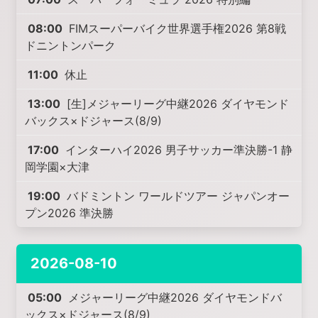
08:00
FIMスーパーバイク世界選手権2026 第8戦
ドニントンパーク
11:00
休止
13:00
[生]メジャーリーグ中継2026 ダイヤモンド
バックス×ドジャース(8/9)
17:00
インターハイ2026 男子サッカー準決勝-1 静
岡学園×大津
19:00
バドミントン ワールドツアー ジャパンオー
プン2026 準決勝
2026-08-10
05:00
メジャーリーグ中継2026 ダイヤモンドバ
ックス×ドジャース(8/9)