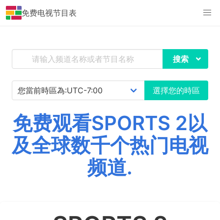
免费电视节目表
搜索
選擇您的時區
免费观看SPORTS 2以
及全球数千个热门电视
频道.