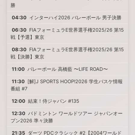
勝
04:30
インターハイ2026 バレーボール 男子決勝
06:30
FIAフォーミュラE世界選手権2025/26 第15
戦【予選】東京
08:30
FIAフォーミュラE世界選手権2025/26 第15
戦【決勝】東京
11:00
バレーボール 高橋藍 〜LIFE ROAD〜
11:30
[解]J SPORTS HOOP!2026 学生バスケ情報
番組 #7
12:00
結束！侍ジャパン #135
12:30
バドミントン ワールドツアー ジャパンオー
プン2026 準々決勝
21:35
ダーツ PDCクラシック #2【2004ワールド