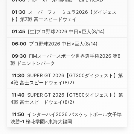
01:30
スーパーフォーミュラ2026【ダイジェス
ト】第7戦 富士スピードウェイ
01:45
[生]プロ野球2026 中日×巨人(8/14)
06:00
プロ野球2026 中日×巨人(8/14)
09:30
FIMスーパースポーツ世界選手権2026 第8
戦 ドニントンパーク
11:30
SUPER GT 2026【GT300ダイジェスト】第
4戦 富士スピードウェイ(8/2)
11:40
SUPER GT 2026【GT500ダイジェスト】第
4戦 富士スピードウェイ(8/2)
11:50
インターハイ2026 バスケットボール女子準
決勝-1 桜花学園×東海大福岡