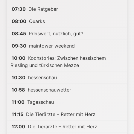
07:30
Die Ratgeber
08:00
Quarks
08:45
Preiswert, nützlich, gut?
09:30
maintower weekend
10:00
Kochstories: Zwischen hessischem
Riesling und türkischen Mezze
10:30
hessenschau
10:58
hessenschauwetter
11:00
Tagesschau
11:15
Die Tierärzte – Retter mit Herz
12:00
Die Tierärzte – Retter mit Herz