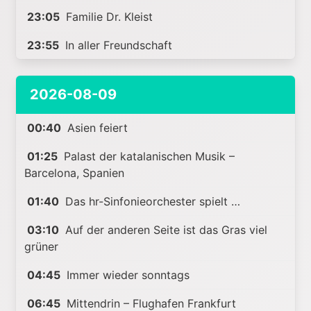
23:05
Familie Dr. Kleist
23:55
In aller Freundschaft
2026-08-09
00:40
Asien feiert
01:25
Palast der katalanischen Musik –
Barcelona, Spanien
01:40
Das hr-Sinfonieorchester spielt …
03:10
Auf der anderen Seite ist das Gras viel
grüner
04:45
Immer wieder sonntags
06:45
Mittendrin – Flughafen Frankfurt