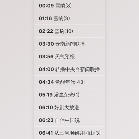
00:09
雪豹(8)
01:16
雪豹(9)
02:22
雪豹(10)
03:30
云南新闻联播
03:56
天气预报
04:00
转播中央台新闻联播
04:34
觉醒年代(43)
05:19
浴血荣光(1)
06:10
好剧大放送
06:23
自信中国说
06:41
从三河坝到井冈山(3)