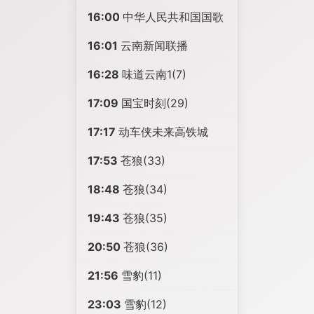
16:00
中华人民共和国国歌
16:01
云南新闻联播
16:28
味道云南1(7)
17:09
国宝时刻(29)
17:17
动车侠未来高铁城
17:53
苍狼(33)
18:48
苍狼(34)
19:43
苍狼(35)
20:50
苍狼(36)
21:56
雪豹(11)
23:03
雪豹(12)