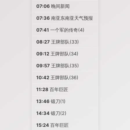
07:06
晚间新闻
07:36
南亚东南亚天气预报
07:41
一个军的传奇(4)
08:27
王牌部队(33)
09:12
王牌部队(34)
09:57
王牌部队(35)
10:42
王牌部队(36)
11:28
百年巨匠
13:46
锻刀(1)
14:34
锻刀(2)
15:24
百年巨匠