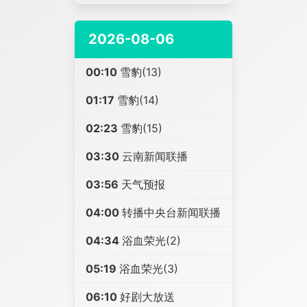
2026-08-06
00:10
雪豹(13)
01:17
雪豹(14)
02:23
雪豹(15)
03:30
云南新闻联播
03:56
天气预报
04:00
转播中央台新闻联播
04:34
浴血荣光(2)
05:19
浴血荣光(3)
06:10
好剧大放送