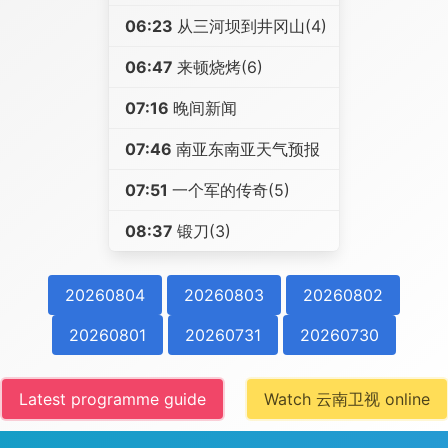
06:23
从三河坝到井冈山(4)
06:47
来顿烧烤(6)
07:16
晚间新闻
07:46
南亚东南亚天气预报
07:51
一个军的传奇(5)
08:37
锻刀(3)
20260804
20260803
20260802
20260801
20260731
20260730
Latest programme guide
Watch 云南卫视 online