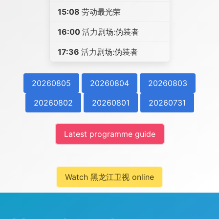
15:08
劳动最光荣
16:00
活力剧场:伪装者
17:36
活力剧场:伪装者
20260805
20260804
20260803
20260802
20260801
20260731
Latest programme guide
Watch 黑龙江卫视 online