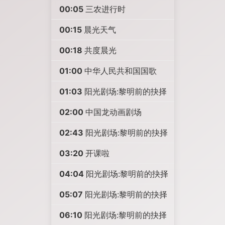
00:05
三农进行时
00:15
晨光天气
00:18
共度晨光
01:00
中华人民共和国国歌
01:03
阳光剧场:黎明前的抉择
02:00
中国龙动画剧场
02:43
阳光剧场:黎明前的抉择
03:20
开课啦
04:04
阳光剧场:黎明前的抉择
05:07
阳光剧场:黎明前的抉择
06:10
阳光剧场:黎明前的抉择