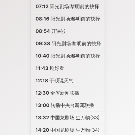
07:12
阳光剧场:黎明前的抉择
08:16
阳光剧场:黎明前的抉择
08:54
开课啦
09:38
阳光剧场:黎明前的抉择
10:40
阳光剧场:黎明前的抉择
11:43
剧好看
12:18
于硕说天气
12:30
全省新闻联播
13:00
转播中央台新闻联播
13:32
中国龙剧场:生万物(33)
14:20
中国龙剧场:生万物(34)