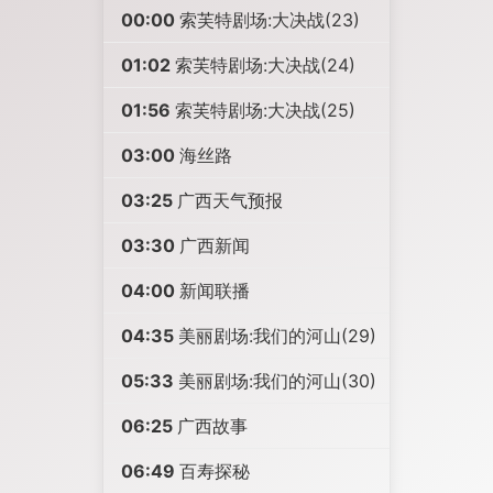
00:00
索芙特剧场:大决战(23)
01:02
索芙特剧场:大决战(24)
01:56
索芙特剧场:大决战(25)
03:00
海丝路
03:25
广西天气预报
03:30
广西新闻
04:00
新闻联播
04:35
美丽剧场:我们的河山(29)
05:33
美丽剧场:我们的河山(30)
06:25
广西故事
06:49
百寿探秘