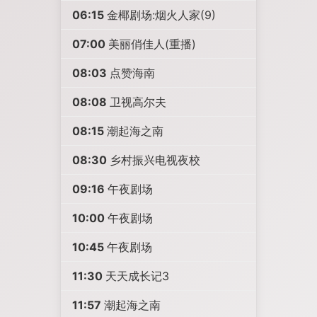
06:15
金椰剧场:烟火人家(9)
07:00
美丽俏佳人(重播)
08:03
点赞海南
08:08
卫视高尔夫
08:15
潮起海之南
08:30
乡村振兴电视夜校
09:16
午夜剧场
10:00
午夜剧场
10:45
午夜剧场
11:30
天天成长记3
11:57
潮起海之南