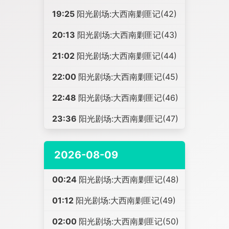
19:25
阳光剧场:大西南剿匪记(42)
20:13
阳光剧场:大西南剿匪记(43)
21:02
阳光剧场:大西南剿匪记(44)
22:00
阳光剧场:大西南剿匪记(45)
22:48
阳光剧场:大西南剿匪记(46)
23:36
阳光剧场:大西南剿匪记(47)
2026-08-09
00:24
阳光剧场:大西南剿匪记(48)
01:12
阳光剧场:大西南剿匪记(49)
02:00
阳光剧场:大西南剿匪记(50)