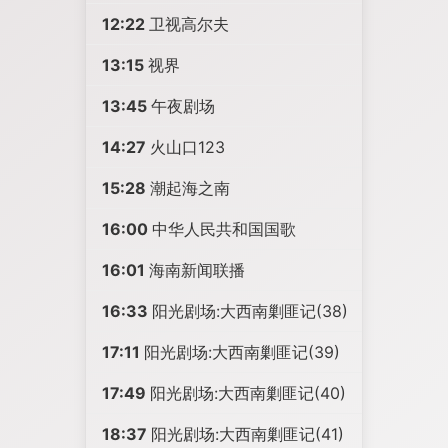
12:22
卫视高尔夫
13:15
视界
13:45
午夜剧场
14:27
火山口123
15:28
潮起海之南
16:00
中华人民共和国国歌
16:01
海南新闻联播
16:33
阳光剧场:大西南剿匪记(38)
17:11
阳光剧场:大西南剿匪记(39)
17:49
阳光剧场:大西南剿匪记(40)
18:37
阳光剧场:大西南剿匪记(41)